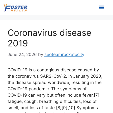
Coronavirus disease
2019
June 24, 2026
by
seoteamrocketocity
COVID-19 is a contagious disease caused by
the coronavirus SARS-CoV-2. In January 2020,
the disease spread worldwide, resulting in the
COVID-19 pandemic. The symptoms of
COVID‑19 can vary but often include fever,[7]
fatigue, cough, breathing difficulties, loss of
smell, and loss of taste.[8][9][10] Symptoms