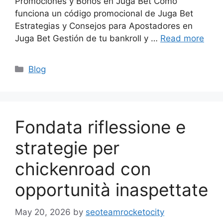
Promociones y Bonos en Juga Bet Cómo
funciona un código promocional de Juga Bet
Estrategias y Consejos para Apostadores en
Juga Bet Gestión de tu bankroll y …
Read more
Blog
Fondata riflessione e
strategie per
chickenroad con
opportunità inaspettate
May 20, 2026
by
seoteamrocketocity