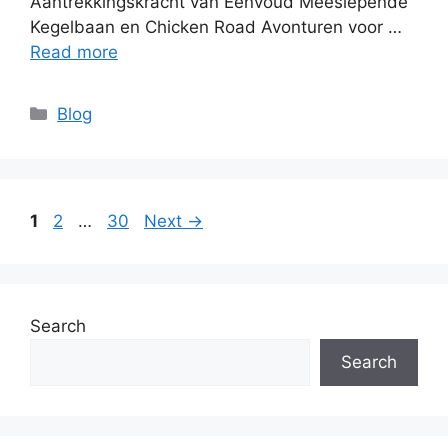
Aantrekkingskracht van Eenvoud Meeslepende
Kegelbaan en Chicken Road Avonturen voor …
Read more
Blog
1
2
…
30
Next
→
Search
Search