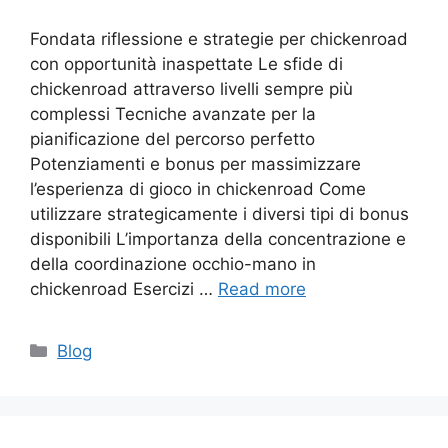
Fondata riflessione e strategie per chickenroad
con opportunità inaspettate Le sfide di
chickenroad attraverso livelli sempre più
complessi Tecniche avanzate per la
pianificazione del percorso perfetto
Potenziamenti e bonus per massimizzare
l’esperienza di gioco in chickenroad Come
utilizzare strategicamente i diversi tipi di bonus
disponibili L’importanza della concentrazione e
della coordinazione occhio-mano in
chickenroad Esercizi …
Read more
Blog