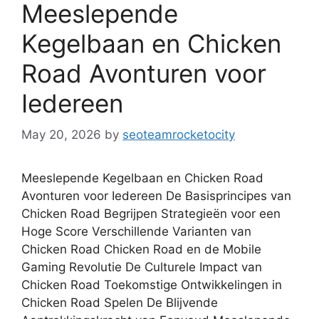
Meeslepende
Kegelbaan en Chicken
Road Avonturen voor
Iedereen
May 20, 2026
by
seoteamrocketocity
Meeslepende Kegelbaan en Chicken Road
Avonturen voor Iedereen De Basisprincipes van
Chicken Road Begrijpen Strategieën voor een
Hoge Score Verschillende Varianten van
Chicken Road Chicken Road en de Mobile
Gaming Revolutie De Culturele Impact van
Chicken Road Toekomstige Ontwikkelingen in
Chicken Road Spelen De Blijvende