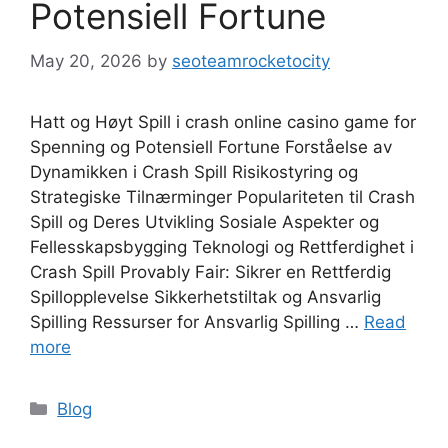
Potensiell Fortune
May 20, 2026
by
seoteamrocketocity
Hatt og Høyt Spill i crash online casino game for
Spenning og Potensiell Fortune Forståelse av
Dynamikken i Crash Spill Risikostyring og
Strategiske Tilnærminger Populariteten til Crash
Spill og Deres Utvikling Sosiale Aspekter og
Fellesskapsbygging Teknologi og Rettferdighet i
Crash Spill Provably Fair: Sikrer en Rettferdig
Spillopplevelse Sikkerhetstiltak og Ansvarlig
Spilling Ressurser for Ansvarlig Spilling …
Read
more
Blog