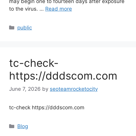
may begin one to fourteen days after exposure
to the virus. …
Read more
public
tc-check-
https://dddscom.com
June 7, 2026
by
seoteamrocketocity
tc-check https://dddscom.com
Blog