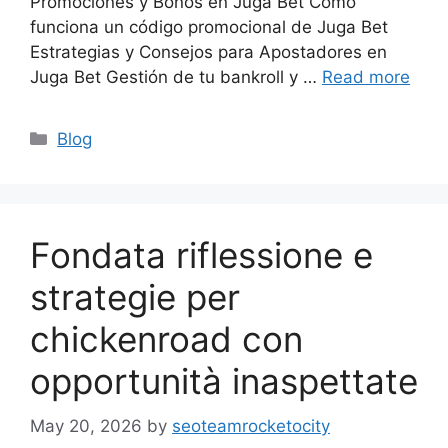
Promociones y Bonos en Juga Bet Cómo
funciona un código promocional de Juga Bet
Estrategias y Consejos para Apostadores en
Juga Bet Gestión de tu bankroll y …
Read more
Blog
Fondata riflessione e
strategie per
chickenroad con
opportunità inaspettate
May 20, 2026
by
seoteamrocketocity