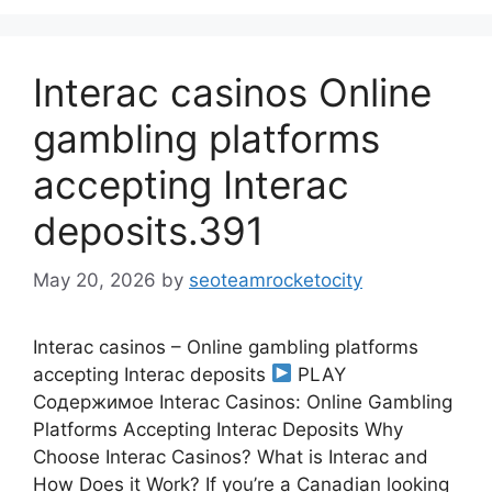
Interac casinos Online
gambling platforms
accepting Interac
deposits.391
May 20, 2026
by
seoteamrocketocity
Interac casinos – Online gambling platforms
accepting Interac deposits
PLAY
Содержимое Interac Casinos: Online Gambling
Platforms Accepting Interac Deposits Why
Choose Interac Casinos? What is Interac and
How Does it Work? If you’re a Canadian looking