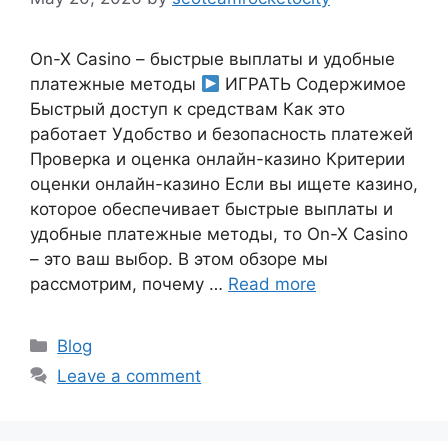
On-X Casino – быстрые выплаты и удобные
платежные методы
ИГРАТЬ Содержимое
Быстрый доступ к средствам Как это
работает Удобство и безопасность платежей
Проверка и оценка онлайн-казино Критерии
оценки онлайн-казино Если вы ищете казино,
которое обеспечивает быстрые выплаты и
удобные платежные методы, то On-X Casino
– это ваш выбор. В этом обзоре мы
рассмотрим, почему …
Read more
Blog
Leave a comment