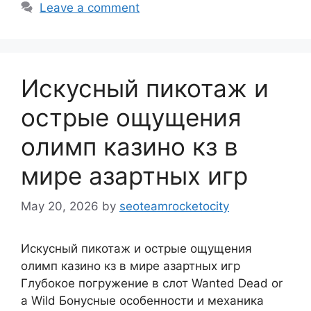
Leave a comment
Искусный пикотаж и
острые ощущения
олимп казино кз в
мире азартных игр
May 20, 2026
by
seoteamrocketocity
Искусный пикотаж и острые ощущения
олимп казино кз в мире азартных игр
Глубокое погружение в слот Wanted Dead or
a Wild Бонусные особенности и механика