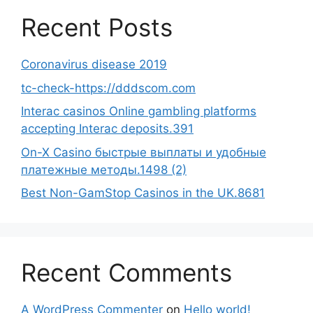
Recent Posts
Coronavirus disease 2019
tc-check-https://dddscom.com
Interac casinos Online gambling platforms
accepting Interac deposits.391
On-X Casino быстрые выплаты и удобные
платежные методы.1498 (2)
Best Non-GamStop Casinos in the UK.8681
Recent Comments
A WordPress Commenter
on
Hello world!