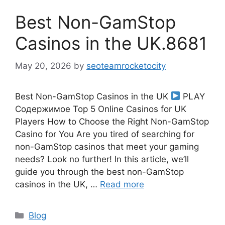
Best Non-GamStop
Casinos in the UK.8681
May 20, 2026
by
seoteamrocketocity
Best Non-GamStop Casinos in the UK
PLAY
Содержимое Top 5 Online Casinos for UK
Players How to Choose the Right Non-GamStop
Casino for You Are you tired of searching for
non-GamStop casinos that meet your gaming
needs? Look no further! In this article, we’ll
guide you through the best non-GamStop
casinos in the UK, …
Read more
Blog