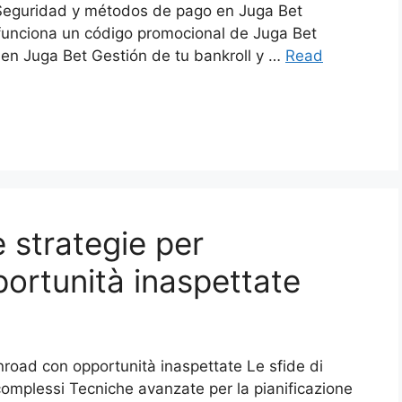
a Seguridad y métodos de pago en Juga Bet
unciona un código promocional de Juga Bet
en Juga Bet Gestión de tu bankroll y …
Read
e strategie per
ortunità inaspettate
nroad con opportunità inaspettate Le sfide di
 complessi Tecniche avanzate per la pianificazione