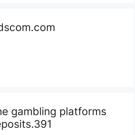
ddscom.com
ine gambling platforms
eposits.391