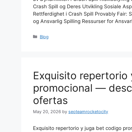
Crash Spill og Deres Utvikling Sosiale As
Rettferdighet i Crash Spill Provably Fair: S
og Ansvarlig Spilling Ressurser for Ansvar
Blog
Exquisito repertorio
promocional — desc
ofertas
May 20, 2026
by
seoteamrocketocity
Exquisito repertorio y juga bet codigo p