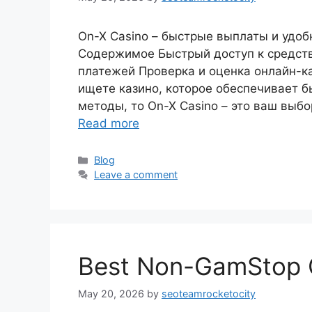
On-X Casino – быстрые выплаты и уд
Содержимое Быстрый доступ к средств
платежей Проверка и оценка онлайн-к
ищете казино, которое обеспечивает 
методы, то On-X Casino – это ваш выб
Read more
Blog
Leave a comment
Best Non-GamStop C
May 20, 2026
by
seoteamrocketocity