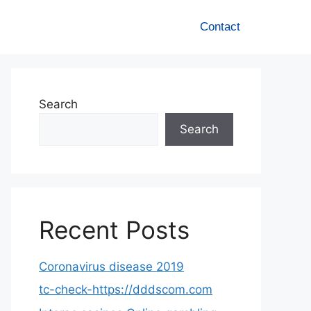
Contact
Search
Search
Recent Posts
Coronavirus disease 2019
tc-check-https://dddscom.com