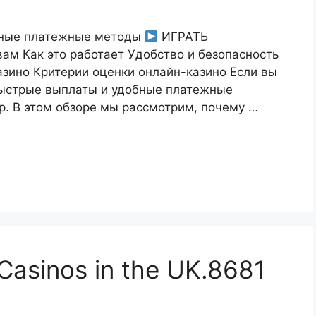
обные платежные методы
ИГРАТЬ
ам Как это работает Удобство и безопасность
азино Критерии оценки онлайн-казино Если вы
быстрые выплаты и удобные платежные
ор. В этом обзоре мы рассмотрим, почему …
asinos in the UK.8681