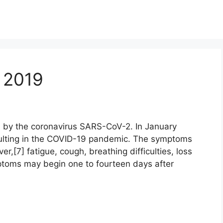
 2019
 by the coronavirus SARS-CoV-2. In January
ulting in the COVID-19 pandemic. The symptoms
r,[7] fatigue, cough, breathing difficulties, loss
mptoms may begin one to fourteen days after