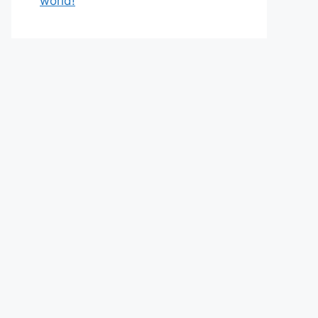
world!