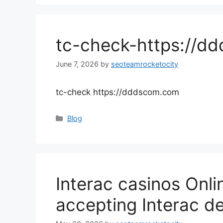
tc-check-https://d
June 7, 2026
by
seoteamrocketocity
tc-check https://dddscom.com
Blog
Interac casinos Onl
accepting Interac d