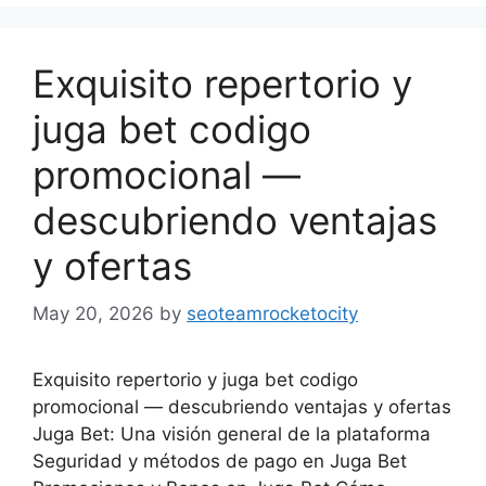
Exquisito repertorio y
juga bet codigo
promocional —
descubriendo ventajas
y ofertas
May 20, 2026
by
seoteamrocketocity
Exquisito repertorio y juga bet codigo
promocional — descubriendo ventajas y ofertas
Juga Bet: Una visión general de la plataforma
Seguridad y métodos de pago en Juga Bet