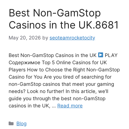
Best Non-GamStop
Casinos in the UK.8681
May 20, 2026
by
seoteamrocketocity
Best Non-GamStop Casinos in the UK
PLAY
Содержимое Top 5 Online Casinos for UK
Players How to Choose the Right Non-GamStop
Casino for You Are you tired of searching for
non-GamStop casinos that meet your gaming
needs? Look no further! In this article, we’ll
guide you through the best non-GamStop
casinos in the UK, …
Read more
Blog