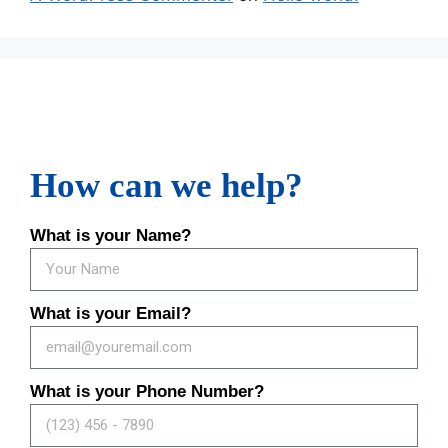
How can we help?
What is your Name?
What is your Email?
What is your Phone Number?