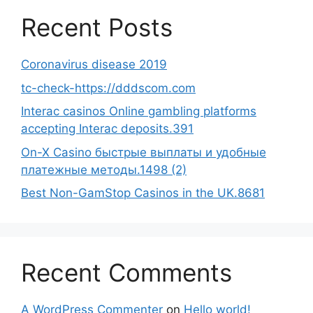
Recent Posts
Coronavirus disease 2019
tc-check-https://dddscom.com
Interac casinos Online gambling platforms
accepting Interac deposits.391
On-X Casino быстрые выплаты и удобные
платежные методы.1498 (2)
Best Non-GamStop Casinos in the UK.8681
Recent Comments
A WordPress Commenter
on
Hello world!