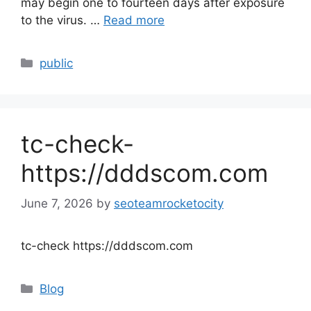
may begin one to fourteen days after exposure
to the virus. …
Read more
public
tc-check-
https://dddscom.com
June 7, 2026
by
seoteamrocketocity
tc-check https://dddscom.com
Blog