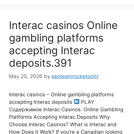
Interac casinos Online
gambling platforms
accepting Interac
deposits.391
May 20, 2026
by
seoteamrocketocity
Interac casinos – Online gambling platforms
accepting Interac deposits
PLAY
Содержимое Interac Casinos: Online Gambling
Platforms Accepting Interac Deposits Why
Choose Interac Casinos? What is Interac and
How Does it Work? If you’re a Canadian looking