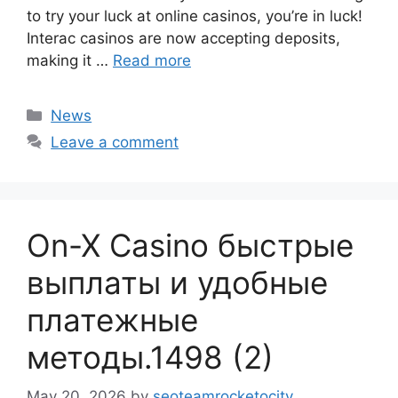
to try your luck at online casinos, you’re in luck!
Interac casinos are now accepting deposits,
making it …
Read more
News
Leave a comment
On-X Casino быстрые
выплаты и удобные
платежные
методы.1498 (2)
May 20, 2026
by
seoteamrocketocity