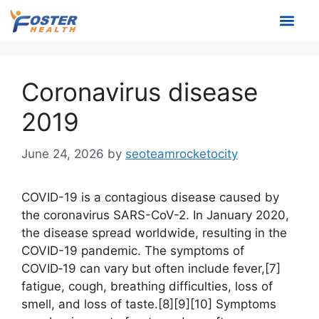
Coronavirus disease
2019
June 24, 2026
by
seoteamrocketocity
COVID-19 is a contagious disease caused by
the coronavirus SARS-CoV-2. In January 2020,
the disease spread worldwide, resulting in the
COVID-19 pandemic. The symptoms of
COVID‑19 can vary but often include fever,[7]
fatigue, cough, breathing difficulties, loss of
smell, and loss of taste.[8][9][10] Symptoms