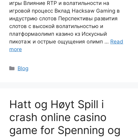
игры Влияние RTP и волатильности на
игровой процесс Вклад Hacksaw Gaming в
индустрию слотов Перспективы развития
слотов с высокой волатильностью и
платформаолимп казино кз Искусный
пикотаж и острые ощущения олимп …
Read
more
Blog
Hatt og Høyt Spill i
crash online casino
game for Spenning og