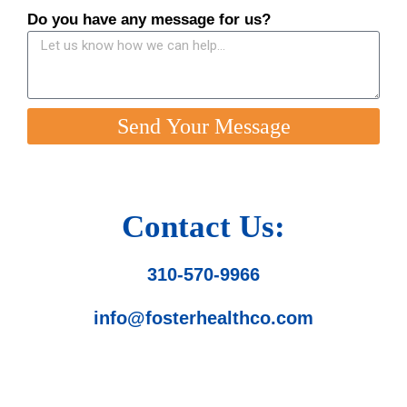
Do you have any message for us?
Send Your Message
Contact Us:
310-570-9966
info@fosterhealthco.com