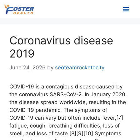
Coronavirus disease
2019
June 24, 2026
by
seoteamrocketocity
COVID-19 is a contagious disease caused by
the coronavirus SARS-CoV-2. In January 2020,
the disease spread worldwide, resulting in the
COVID-19 pandemic. The symptoms of
COVID‑19 can vary but often include fever,[7]
fatigue, cough, breathing difficulties, loss of
smell, and loss of taste.[8][9][10] Symptoms