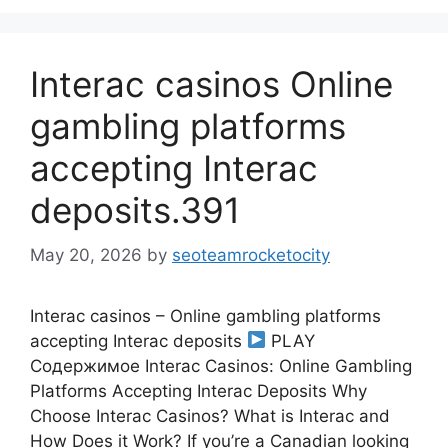
Interac casinos Online
gambling platforms
accepting Interac
deposits.391
May 20, 2026
by
seoteamrocketocity
Interac casinos – Online gambling platforms
accepting Interac deposits
PLAY
Содержимое Interac Casinos: Online Gambling
Platforms Accepting Interac Deposits Why
Choose Interac Casinos? What is Interac and
How Does it Work? If you’re a Canadian looking