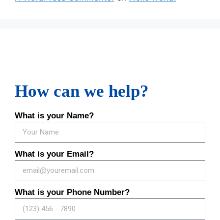
How can we help?
What is your Name?
What is your Email?
What is your Phone Number?