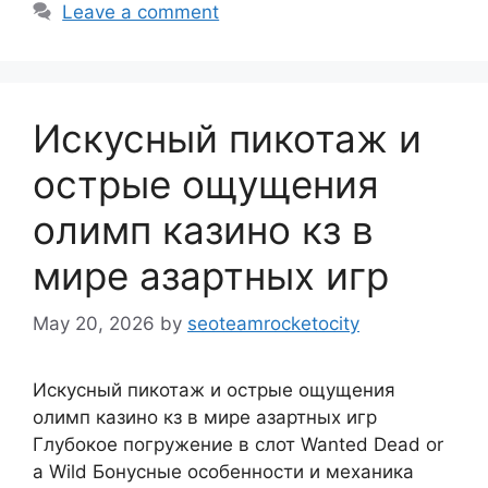
Leave a comment
Искусный пикотаж и
острые ощущения
олимп казино кз в
мире азартных игр
May 20, 2026
by
seoteamrocketocity
Искусный пикотаж и острые ощущения
олимп казино кз в мире азартных игр
Глубокое погружение в слот Wanted Dead or
a Wild Бонусные особенности и механика