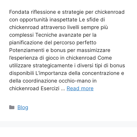
Fondata riflessione e strategie per chickenroad
con opportunità inaspettate Le sfide di
chickenroad attraverso livelli sempre più
complessi Tecniche avanzate per la
pianificazione del percorso perfetto
Potenziamenti e bonus per massimizzare
l’esperienza di gioco in chickenroad Come
utilizzare strategicamente i diversi tipi di bonus
disponibili L’importanza della concentrazione e
della coordinazione occhio-mano in
chickenroad Esercizi …
Read more
Blog