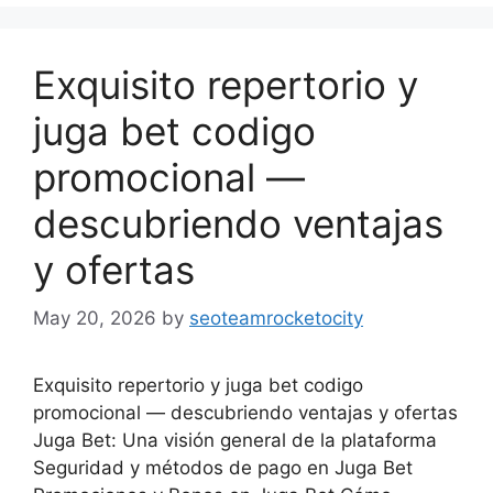
Exquisito repertorio y
juga bet codigo
promocional —
descubriendo ventajas
y ofertas
May 20, 2026
by
seoteamrocketocity
Exquisito repertorio y juga bet codigo
promocional — descubriendo ventajas y ofertas
Juga Bet: Una visión general de la plataforma
Seguridad y métodos de pago en Juga Bet