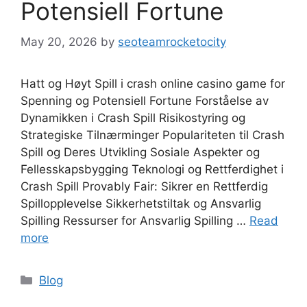
Potensiell Fortune
May 20, 2026
by
seoteamrocketocity
Hatt og Høyt Spill i crash online casino game for
Spenning og Potensiell Fortune Forståelse av
Dynamikken i Crash Spill Risikostyring og
Strategiske Tilnærminger Populariteten til Crash
Spill og Deres Utvikling Sosiale Aspekter og
Fellesskapsbygging Teknologi og Rettferdighet i
Crash Spill Provably Fair: Sikrer en Rettferdig
Spillopplevelse Sikkerhetstiltak og Ansvarlig
Spilling Ressurser for Ansvarlig Spilling …
Read
more
Blog