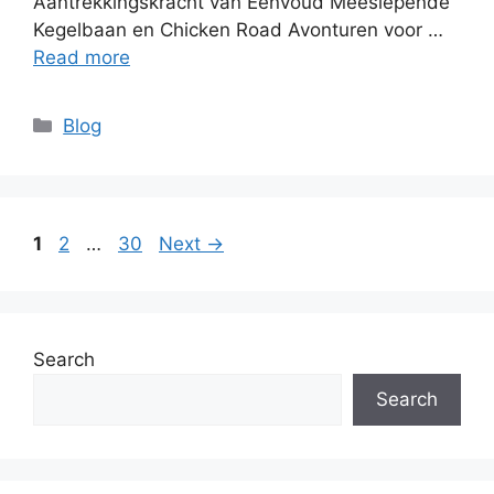
Aantrekkingskracht van Eenvoud Meeslepende
Kegelbaan en Chicken Road Avonturen voor …
Read more
Blog
1
2
…
30
Next
→
Search
Search