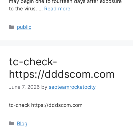
may begin one to fourteen days after exposure
to the virus. …
Read more
public
tc-check-
https://dddscom.com
June 7, 2026
by
seoteamrocketocity
tc-check https://dddscom.com
Blog