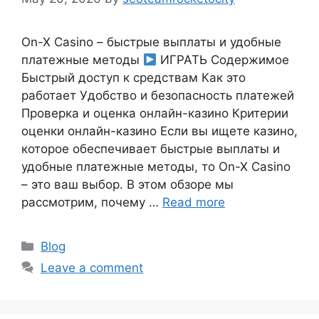
On-X Casino – быстрые выплаты и удобные
платежные методы
ИГРАТЬ Содержимое
Быстрый доступ к средствам Как это
работает Удобство и безопасность платежей
Проверка и оценка онлайн-казино Критерии
оценки онлайн-казино Если вы ищете казино,
которое обеспечивает быстрые выплаты и
удобные платежные методы, то On-X Casino
– это ваш выбор. В этом обзоре мы
рассмотрим, почему …
Read more
Blog
Leave a comment