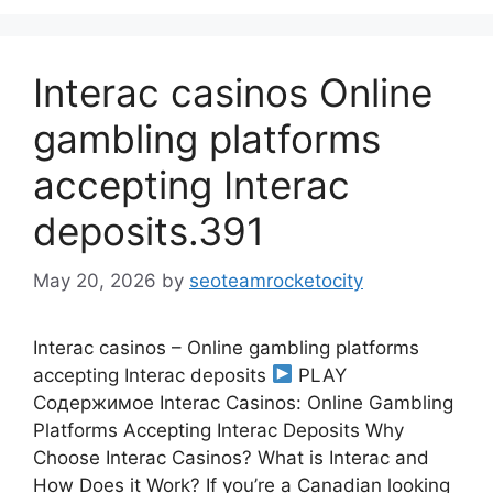
Interac casinos Online
gambling platforms
accepting Interac
deposits.391
May 20, 2026
by
seoteamrocketocity
Interac casinos – Online gambling platforms
accepting Interac deposits
PLAY
Содержимое Interac Casinos: Online Gambling
Platforms Accepting Interac Deposits Why
Choose Interac Casinos? What is Interac and
How Does it Work? If you’re a Canadian looking