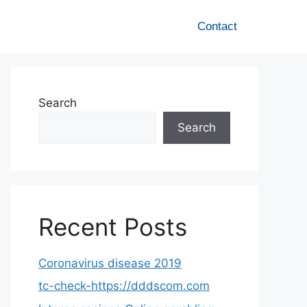
Contact
Search
Search
Recent Posts
Coronavirus disease 2019
tc-check-https://dddscom.com