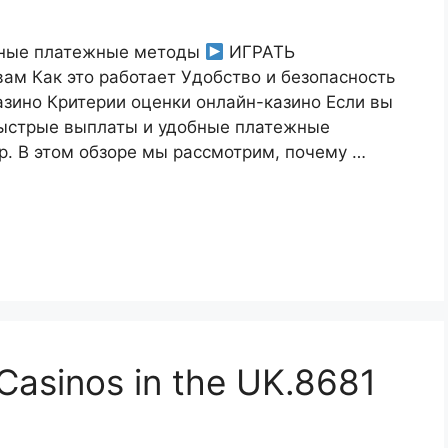
обные платежные методы
ИГРАТЬ
ам Как это работает Удобство и безопасность
азино Критерии оценки онлайн-казино Если вы
быстрые выплаты и удобные платежные
ор. В этом обзоре мы рассмотрим, почему …
asinos in the UK.8681