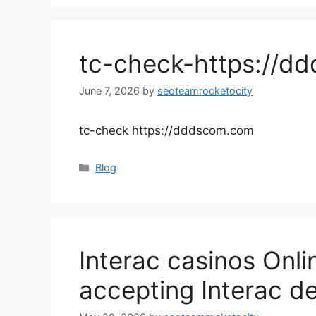
tc-check-https://d
June 7, 2026
by
seoteamrocketocity
tc-check https://dddscom.com
Blog
Interac casinos Onl
accepting Interac d