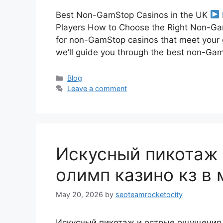
Best Non-GamStop Casinos in the UK
Players How to Choose the Right Non-Gam
for non-GamStop casinos that meet your ga
we’ll guide you through the best non-Ga
Blog
Leave a comment
Искусный пикотаж
олимп казино кз в 
May 20, 2026
by
seoteamrocketocity
Искусный пикотаж и острые ощущения о