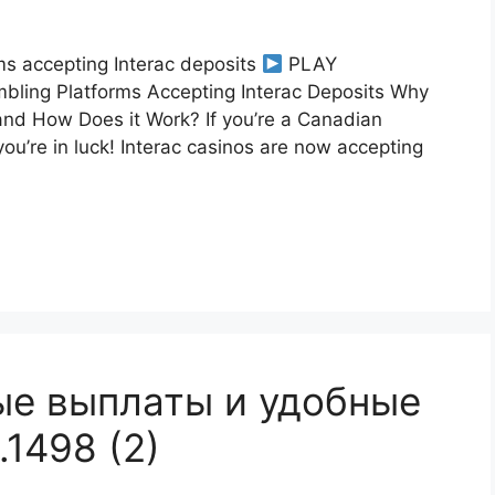
ms accepting Interac deposits
PLAY
bling Platforms Accepting Interac Deposits Why
and How Does it Work? If you’re a Canadian
 you’re in luck! Interac casinos are now accepting
ые выплаты и удобные
1498 (2)