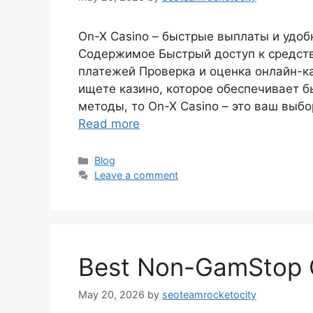
On-X Casino – быстрые выплаты и уд
Содержимое Быстрый доступ к средств
платежей Проверка и оценка онлайн-к
ищете казино, которое обеспечивает 
методы, то On-X Casino – это ваш выб
Read more
Blog
Leave a comment
Best Non-GamStop C
May 20, 2026
by
seoteamrocketocity