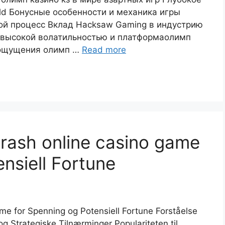
ild Бонусные особенности и механика игры
вой процесс Вклад Hacksaw Gaming в индустрию
с высокой волатильностью и платформаолимп
 ощущения олимп …
Read more
 crash online casino game
nsiell Fortune
game for Spenning og Potensiell Fortune Forståelse
og Strategiske Tilnærminger Populariteten til