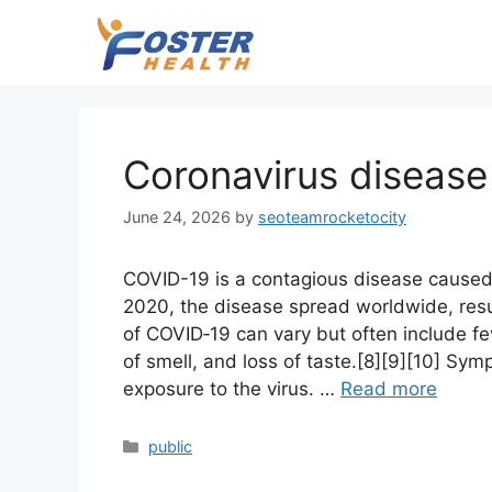
Coronavirus disease
June 24, 2026
by
seoteamrocketocity
COVID-19 is a contagious disease caused
2020, the disease spread worldwide, res
of COVID‑19 can vary but often include feve
of smell, and loss of taste.[8][9][10] Sy
exposure to the virus. …
Read more
public