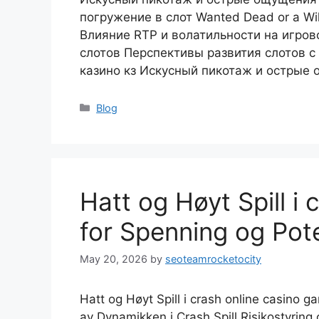
погружение в слот Wanted Dead or a W
Влияние RTP и волатильности на игро
слотов Перспективы развития слотов 
казино кз Искусный пикотаж и острые
Blog
Hatt og Høyt Spill i
for Spenning og Pote
May 20, 2026
by
seoteamrocketocity
Hatt og Høyt Spill i crash online casino 
av Dynamikken i Crash Spill Risikostyring 