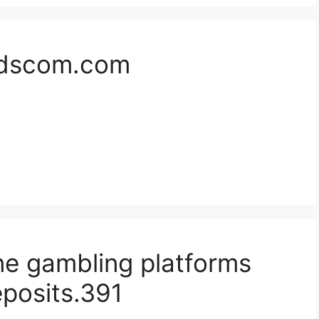
ddscom.com
ine gambling platforms
eposits.391