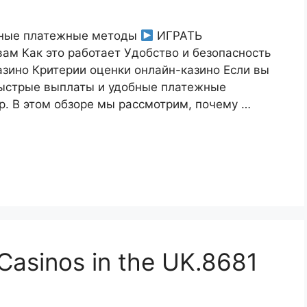
обные платежные методы
ИГРАТЬ
ам Как это работает Удобство и безопасность
азино Критерии оценки онлайн-казино Если вы
быстрые выплаты и удобные платежные
ор. В этом обзоре мы рассмотрим, почему …
asinos in the UK.8681