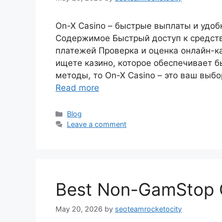
On-X Casino – быстрые выплаты и уд
Содержимое Быстрый доступ к средств
платежей Проверка и оценка онлайн-к
ищете казино, которое обеспечивает 
методы, то On-X Casino – это ваш выб
Read more
Blog
Leave a comment
Best Non-GamStop C
May 20, 2026
by
seoteamrocketocity