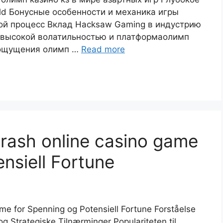
ild Бонусные особенности и механика игры
вой процесс Вклад Hacksaw Gaming в индустрию
с высокой волатильностью и платформаолимп
 ощущения олимп …
Read more
 crash online casino game
nsiell Fortune
game for Spenning og Potensiell Fortune Forståelse
og Strategiske Tilnærminger Populariteten til