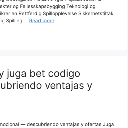
pekter og Fellesskapsbygging Teknologi og
ikrer en Rettferdig Spillopplevelse Sikkerhetstiltak
lig Spilling …
Read more
 y juga bet codigo
ubriendo ventajas y
romocional — descubriendo ventajas y ofertas Juga