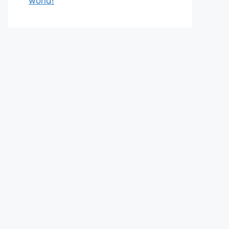
world!