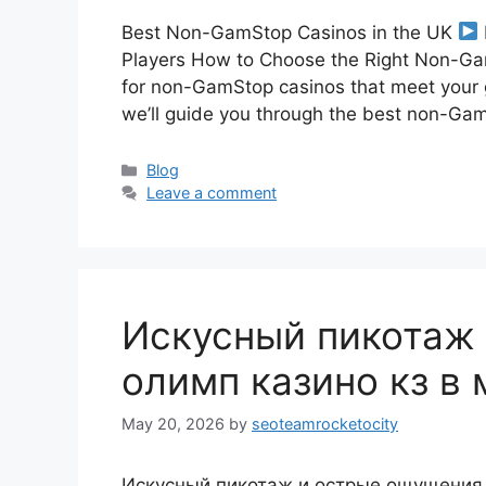
Best Non-GamStop Casinos in the UK
Players How to Choose the Right Non-Gam
for non-GamStop casinos that meet your ga
we’ll guide you through the best non-Ga
Blog
Leave a comment
Искусный пикотаж
олимп казино кз в 
May 20, 2026
by
seoteamrocketocity
Искусный пикотаж и острые ощущения о