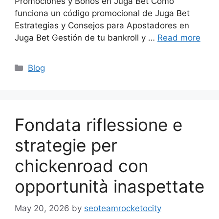
Promociones y Bonos en Juga Bet Cómo
funciona un código promocional de Juga Bet
Estrategias y Consejos para Apostadores en
Juga Bet Gestión de tu bankroll y …
Read more
Blog
Fondata riflessione e
strategie per
chickenroad con
opportunità inaspettate
May 20, 2026
by
seoteamrocketocity