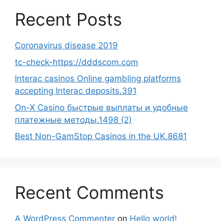
Recent Posts
Coronavirus disease 2019
tc-check-https://dddscom.com
Interac casinos Online gambling platforms
accepting Interac deposits.391
On-X Casino быстрые выплаты и удобные
платежные методы.1498 (2)
Best Non-GamStop Casinos in the UK.8681
Recent Comments
A WordPress Commenter
on
Hello world!