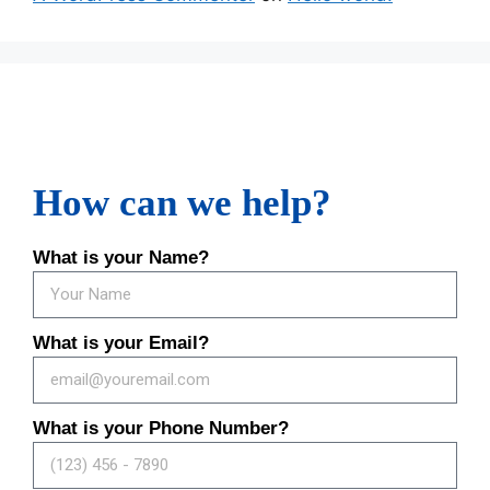
How can we help?
What is your Name?
What is your Email?
What is your Phone Number?