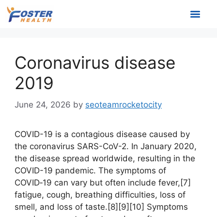
Coronavirus disease
2019
June 24, 2026
by
seoteamrocketocity
COVID-19 is a contagious disease caused by
the coronavirus SARS-CoV-2. In January 2020,
the disease spread worldwide, resulting in the
COVID-19 pandemic. The symptoms of
COVID‑19 can vary but often include fever,[7]
fatigue, cough, breathing difficulties, loss of
smell, and loss of taste.[8][9][10] Symptoms