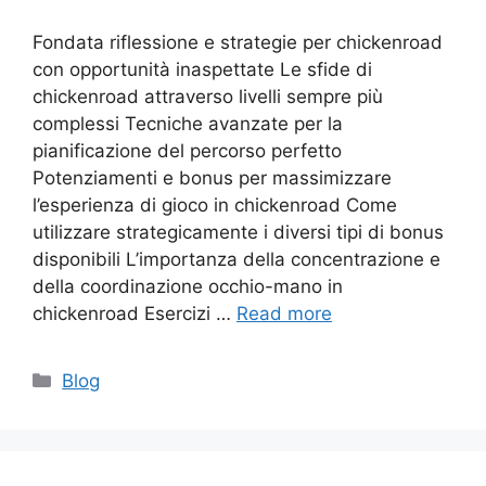
Fondata riflessione e strategie per chickenroad
con opportunità inaspettate Le sfide di
chickenroad attraverso livelli sempre più
complessi Tecniche avanzate per la
pianificazione del percorso perfetto
Potenziamenti e bonus per massimizzare
l’esperienza di gioco in chickenroad Come
utilizzare strategicamente i diversi tipi di bonus
disponibili L’importanza della concentrazione e
della coordinazione occhio-mano in
chickenroad Esercizi …
Read more
Blog