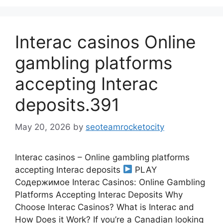
Interac casinos Online
gambling platforms
accepting Interac
deposits.391
May 20, 2026
by
seoteamrocketocity
Interac casinos – Online gambling platforms
accepting Interac deposits
PLAY
Содержимое Interac Casinos: Online Gambling
Platforms Accepting Interac Deposits Why
Choose Interac Casinos? What is Interac and
How Does it Work? If you’re a Canadian looking