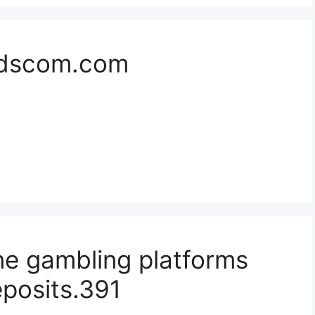
ddscom.com
ine gambling platforms
eposits.391