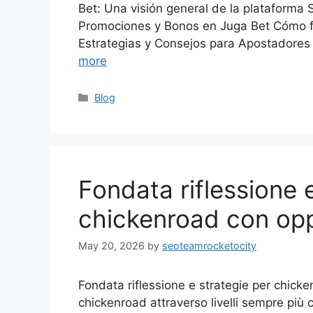
Bet: Una visión general de la plataform
Promociones y Bonos en Juga Bet Cómo f
Estrategias y Consejos para Apostadores 
more
Blog
Fondata riflessione 
chickenroad con opp
May 20, 2026
by
seoteamrocketocity
Fondata riflessione e strategie per chicke
chickenroad attraverso livelli sempre più