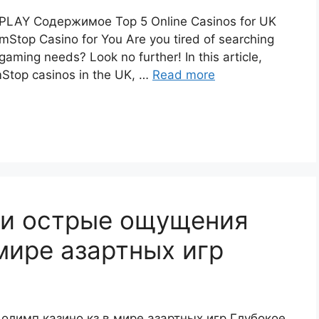
PLAY Содержимое Top 5 Online Casinos for UK
Stop Casino for You Are you tired of searching
ming needs? Look no further! In this article,
mStop casinos in the UK, …
Read more
 и острые ощущения
мире азартных игр
лимп казино кз в мире азартных игр Глубокое