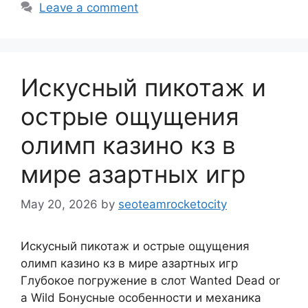
Leave a comment
Искусный пикотаж и
острые ощущения
олимп казино кз в
мире азартных игр
May 20, 2026
by
seoteamrocketocity
Искусный пикотаж и острые ощущения
олимп казино кз в мире азартных игр
Глубокое погружение в слот Wanted Dead or
a Wild Бонусные особенности и механика