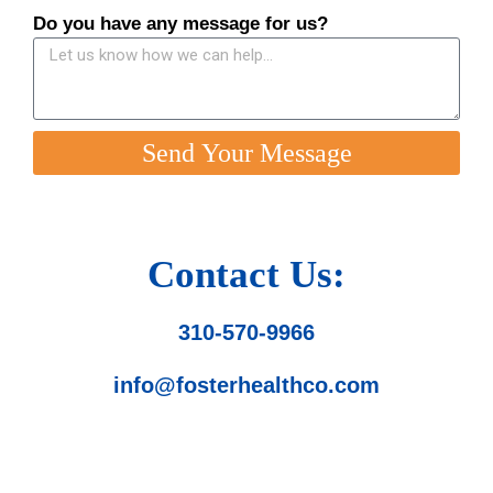
Do you have any message for us?
Send Your Message
Contact Us:
310-570-9966
info@fosterhealthco.com