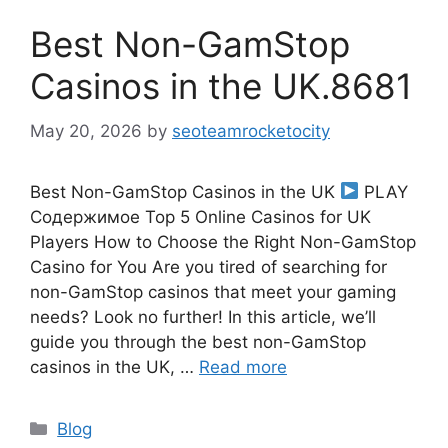
Best Non-GamStop
Casinos in the UK.8681
May 20, 2026
by
seoteamrocketocity
Best Non-GamStop Casinos in the UK
PLAY
Содержимое Top 5 Online Casinos for UK
Players How to Choose the Right Non-GamStop
Casino for You Are you tired of searching for
non-GamStop casinos that meet your gaming
needs? Look no further! In this article, we’ll
guide you through the best non-GamStop
casinos in the UK, …
Read more
Blog