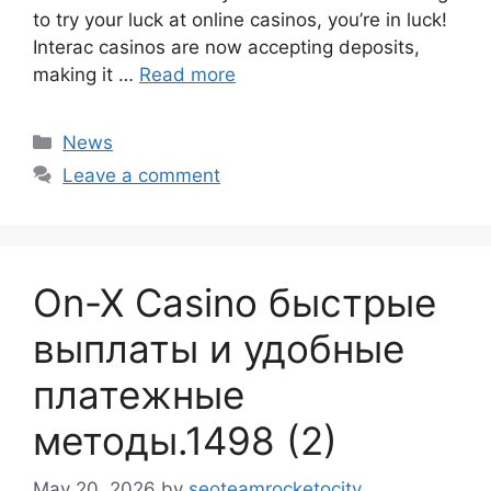
to try your luck at online casinos, you’re in luck!
Interac casinos are now accepting deposits,
making it …
Read more
News
Leave a comment
On-X Casino быстрые
выплаты и удобные
платежные
методы.1498 (2)
May 20, 2026
by
seoteamrocketocity