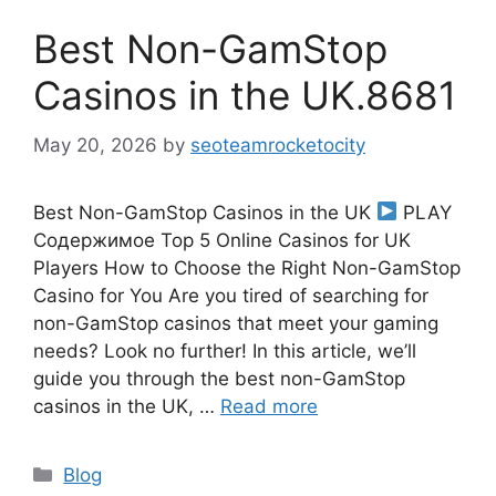
Best Non-GamStop
Casinos in the UK.8681
May 20, 2026
by
seoteamrocketocity
Best Non-GamStop Casinos in the UK
PLAY
Содержимое Top 5 Online Casinos for UK
Players How to Choose the Right Non-GamStop
Casino for You Are you tired of searching for
non-GamStop casinos that meet your gaming
needs? Look no further! In this article, we’ll
guide you through the best non-GamStop
casinos in the UK, …
Read more
Blog