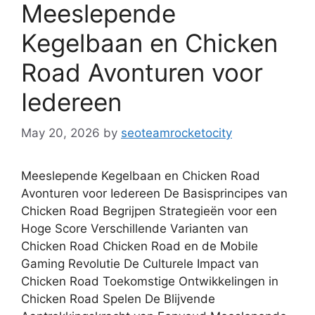
Meeslepende
Kegelbaan en Chicken
Road Avonturen voor
Iedereen
May 20, 2026
by
seoteamrocketocity
Meeslepende Kegelbaan en Chicken Road
Avonturen voor Iedereen De Basisprincipes van
Chicken Road Begrijpen Strategieën voor een
Hoge Score Verschillende Varianten van
Chicken Road Chicken Road en de Mobile
Gaming Revolutie De Culturele Impact van
Chicken Road Toekomstige Ontwikkelingen in
Chicken Road Spelen De Blijvende