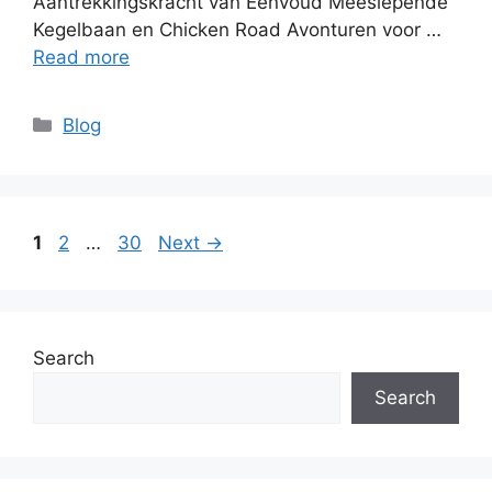
Aantrekkingskracht van Eenvoud Meeslepende
Kegelbaan en Chicken Road Avonturen voor …
Read more
Blog
1
2
…
30
Next
→
Search
Search