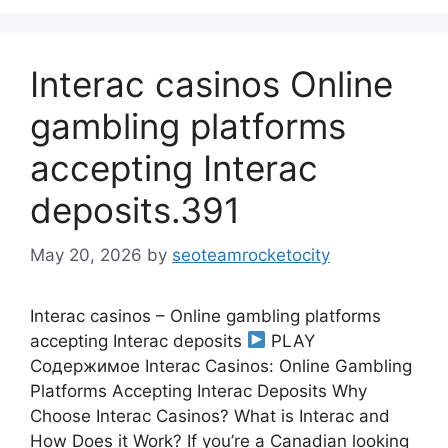
Interac casinos Online
gambling platforms
accepting Interac
deposits.391
May 20, 2026
by
seoteamrocketocity
Interac casinos – Online gambling platforms
accepting Interac deposits
PLAY
Содержимое Interac Casinos: Online Gambling
Platforms Accepting Interac Deposits Why
Choose Interac Casinos? What is Interac and
How Does it Work? If you’re a Canadian looking