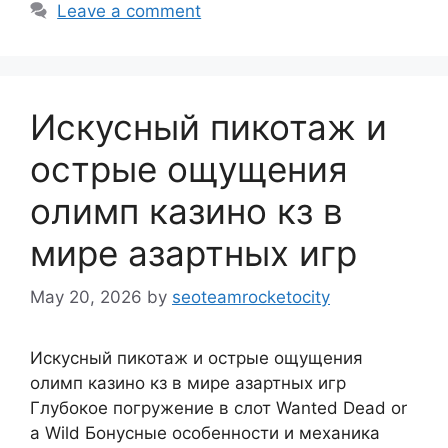
Leave a comment
Искусный пикотаж и
острые ощущения
олимп казино кз в
мире азартных игр
May 20, 2026
by
seoteamrocketocity
Искусный пикотаж и острые ощущения
олимп казино кз в мире азартных игр
Глубокое погружение в слот Wanted Dead or
a Wild Бонусные особенности и механика