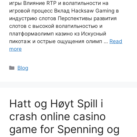
игры Влияние RTP и волатильности на
игровой процесс Вклад Hacksaw Gaming в
индустрию слотов Перспективы развития
слотов с высокой волатильностью и
платформаолимп казино кз Искусный
пикотаж и острые ощущения олимп …
Read
more
Blog
Hatt og Høyt Spill i
crash online casino
game for Spenning og