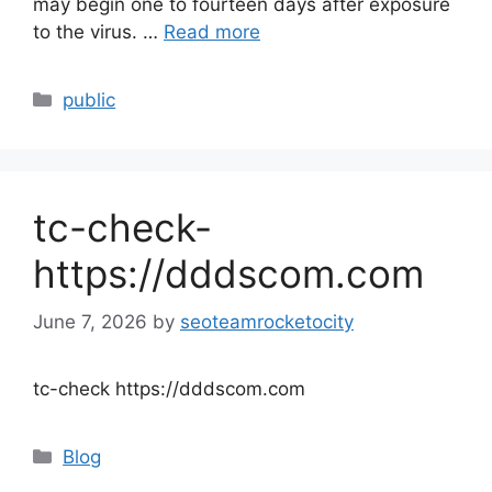
may begin one to fourteen days after exposure
to the virus. …
Read more
public
tc-check-
https://dddscom.com
June 7, 2026
by
seoteamrocketocity
tc-check https://dddscom.com
Blog