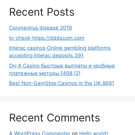
Recent Posts
Coronavirus disease 2019
tc-check-https://dddscom.com
Interac casinos Online gambling platforms
accepting Interac deposits.391
On-X Casino быстрые выплаты и удобные
платежные методы.1498 (2)
Best Non-GamStop Casinos in the UK.8681
Recent Comments
A WordPress Commenter
on
Hello world!