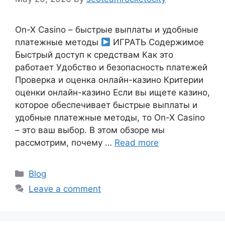
On-X Casino – быстрые выплаты и удобные
платежные методы
ИГРАТЬ Содержимое
Быстрый доступ к средствам Как это
работает Удобство и безопасность платежей
Проверка и оценка онлайн-казино Критерии
оценки онлайн-казино Если вы ищете казино,
которое обеспечивает быстрые выплаты и
удобные платежные методы, то On-X Casino
– это ваш выбор. В этом обзоре мы
рассмотрим, почему …
Read more
Blog
Leave a comment