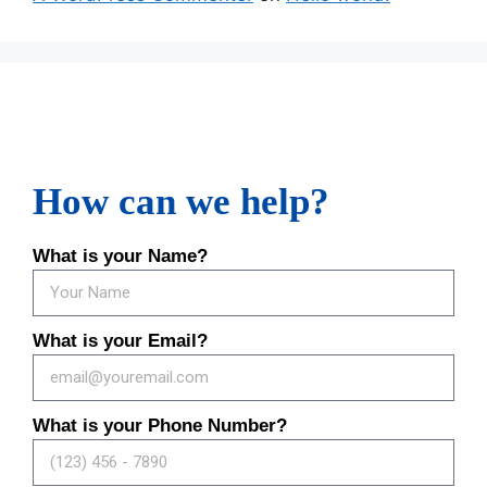
How can we help?
What is your Name?
What is your Email?
What is your Phone Number?