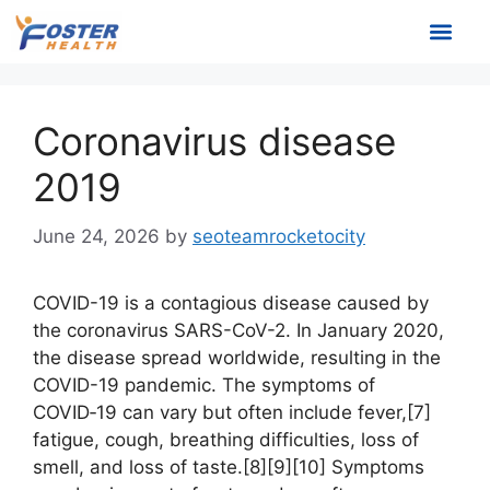
Coronavirus disease
2019
June 24, 2026
by
seoteamrocketocity
COVID-19 is a contagious disease caused by
the coronavirus SARS-CoV-2. In January 2020,
the disease spread worldwide, resulting in the
COVID-19 pandemic. The symptoms of
COVID‑19 can vary but often include fever,[7]
fatigue, cough, breathing difficulties, loss of
smell, and loss of taste.[8][9][10] Symptoms