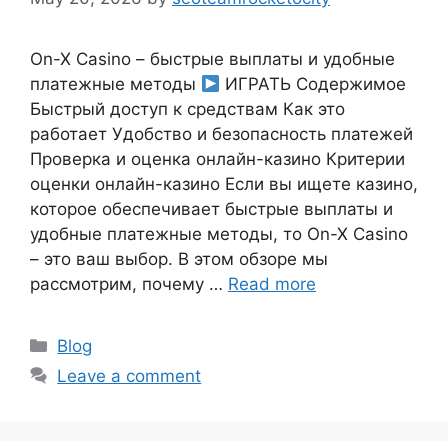
On-X Casino – быстрые выплаты и удобные
платежные методы
ИГРАТЬ Содержимое
Быстрый доступ к средствам Как это
работает Удобство и безопасность платежей
Проверка и оценка онлайн-казино Критерии
оценки онлайн-казино Если вы ищете казино,
которое обеспечивает быстрые выплаты и
удобные платежные методы, то On-X Casino
– это ваш выбор. В этом обзоре мы
рассмотрим, почему …
Read more
Blog
Leave a comment