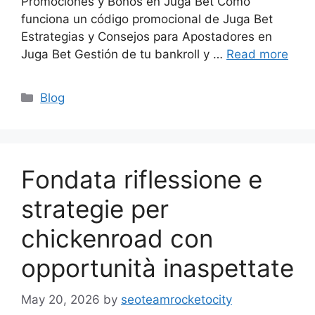
Promociones y Bonos en Juga Bet Cómo
funciona un código promocional de Juga Bet
Estrategias y Consejos para Apostadores en
Juga Bet Gestión de tu bankroll y …
Read more
Blog
Fondata riflessione e
strategie per
chickenroad con
opportunità inaspettate
May 20, 2026
by
seoteamrocketocity