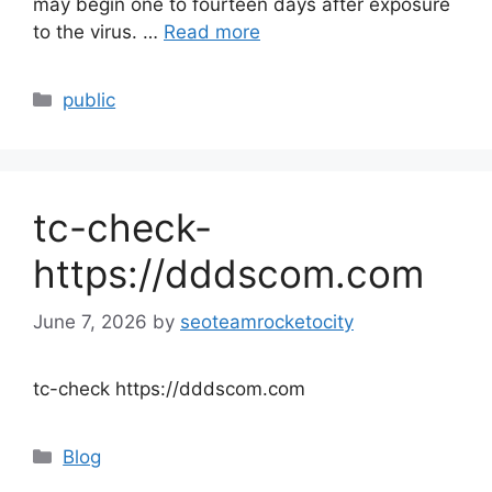
may begin one to fourteen days after exposure
to the virus. …
Read more
public
tc-check-
https://dddscom.com
June 7, 2026
by
seoteamrocketocity
tc-check https://dddscom.com
Blog