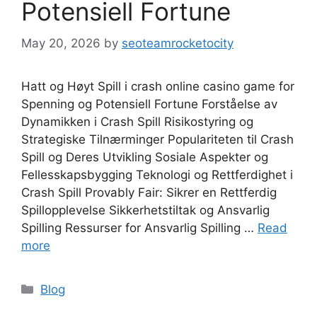
Potensiell Fortune
May 20, 2026
by
seoteamrocketocity
Hatt og Høyt Spill i crash online casino game for
Spenning og Potensiell Fortune Forståelse av
Dynamikken i Crash Spill Risikostyring og
Strategiske Tilnærminger Populariteten til Crash
Spill og Deres Utvikling Sosiale Aspekter og
Fellesskapsbygging Teknologi og Rettferdighet i
Crash Spill Provably Fair: Sikrer en Rettferdig
Spillopplevelse Sikkerhetstiltak og Ansvarlig
Spilling Ressurser for Ansvarlig Spilling …
Read
more
Blog