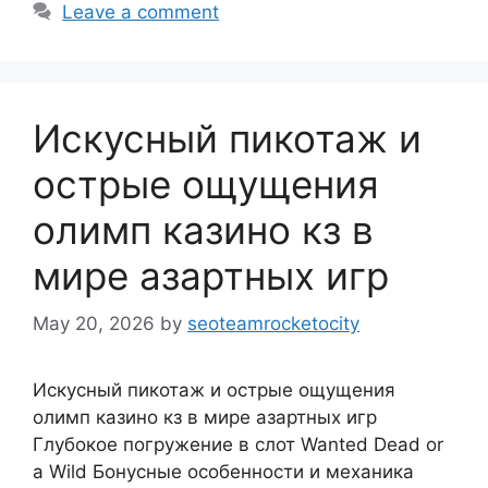
Leave a comment
Искусный пикотаж и
острые ощущения
олимп казино кз в
мире азартных игр
May 20, 2026
by
seoteamrocketocity
Искусный пикотаж и острые ощущения
олимп казино кз в мире азартных игр
Глубокое погружение в слот Wanted Dead or
a Wild Бонусные особенности и механика