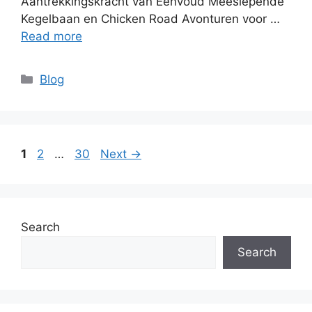
Aantrekkingskracht van Eenvoud Meeslepende
Kegelbaan en Chicken Road Avonturen voor …
Read more
Blog
1
2
…
30
Next
→
Search
Search