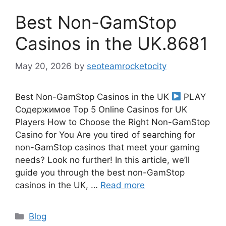
Best Non-GamStop
Casinos in the UK.8681
May 20, 2026
by
seoteamrocketocity
Best Non-GamStop Casinos in the UK
PLAY
Содержимое Top 5 Online Casinos for UK
Players How to Choose the Right Non-GamStop
Casino for You Are you tired of searching for
non-GamStop casinos that meet your gaming
needs? Look no further! In this article, we’ll
guide you through the best non-GamStop
casinos in the UK, …
Read more
Blog