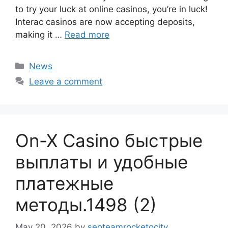
to try your luck at online casinos, you’re in luck!
Interac casinos are now accepting deposits,
making it …
Read more
News
Leave a comment
On-X Casino быстрые
выплаты и удобные
платежные
методы.1498 (2)
May 20, 2026
by
seoteamrocketocity