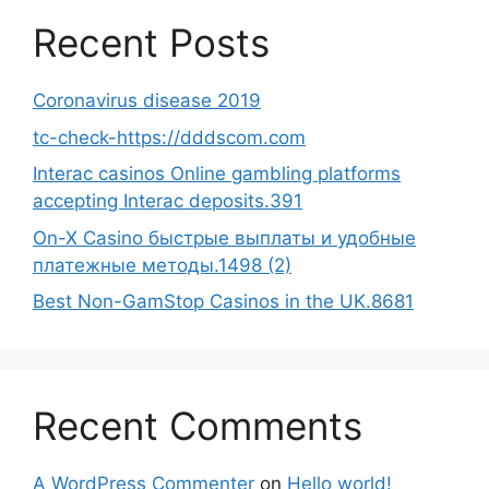
Recent Posts
Coronavirus disease 2019
tc-check-https://dddscom.com
Interac casinos Online gambling platforms
accepting Interac deposits.391
On-X Casino быстрые выплаты и удобные
платежные методы.1498 (2)
Best Non-GamStop Casinos in the UK.8681
Recent Comments
A WordPress Commenter
on
Hello world!