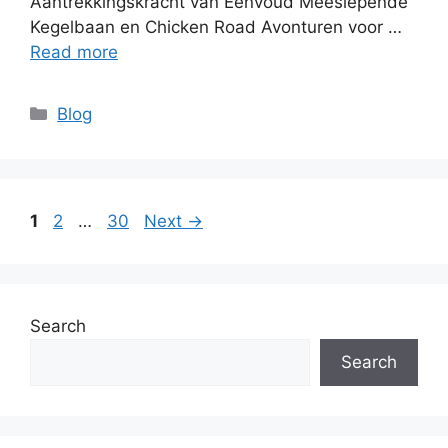
Aantrekkingskracht van Eenvoud Meeslepende
Kegelbaan en Chicken Road Avonturen voor …
Read more
Blog
1
2
…
30
Next
→
Search
Search