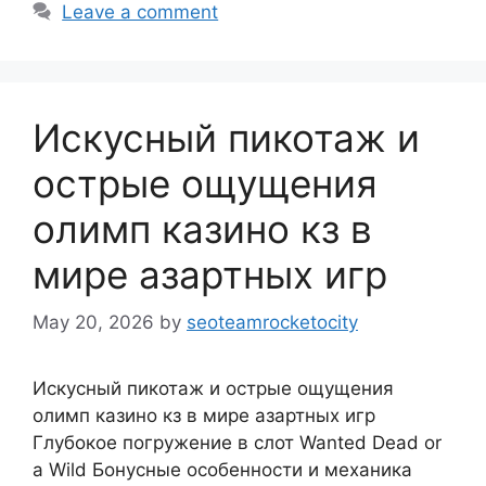
Leave a comment
Искусный пикотаж и
острые ощущения
олимп казино кз в
мире азартных игр
May 20, 2026
by
seoteamrocketocity
Искусный пикотаж и острые ощущения
олимп казино кз в мире азартных игр
Глубокое погружение в слот Wanted Dead or
a Wild Бонусные особенности и механика