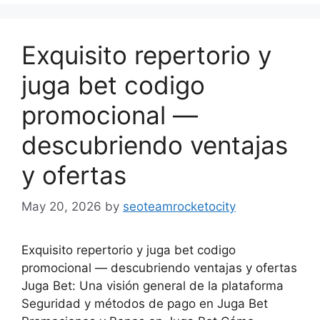
Exquisito repertorio y
juga bet codigo
promocional —
descubriendo ventajas
y ofertas
May 20, 2026
by
seoteamrocketocity
Exquisito repertorio y juga bet codigo
promocional — descubriendo ventajas y ofertas
Juga Bet: Una visión general de la plataforma
Seguridad y métodos de pago en Juga Bet