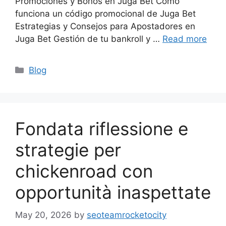
Promociones y Bonos en Juga Bet Cómo
funciona un código promocional de Juga Bet
Estrategias y Consejos para Apostadores en
Juga Bet Gestión de tu bankroll y …
Read more
Blog
Fondata riflessione e
strategie per
chickenroad con
opportunità inaspettate
May 20, 2026
by
seoteamrocketocity