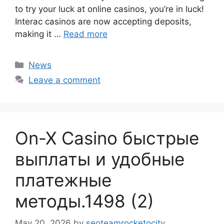
to try your luck at online casinos, you’re in luck!
Interac casinos are now accepting deposits,
making it …
Read more
News
Leave a comment
On-X Casino быстрые
выплаты и удобные
платежные
методы.1498 (2)
May 20, 2026
by
seoteamrocketocity