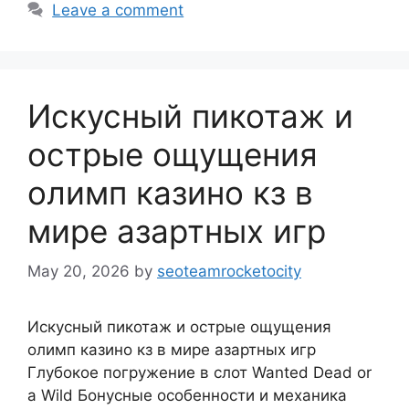
Leave a comment
Искусный пикотаж и
острые ощущения
олимп казино кз в
мире азартных игр
May 20, 2026
by
seoteamrocketocity
Искусный пикотаж и острые ощущения
олимп казино кз в мире азартных игр
Глубокое погружение в слот Wanted Dead or
a Wild Бонусные особенности и механика