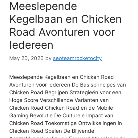
Meeslepende
Kegelbaan en Chicken
Road Avonturen voor
Iedereen
May 20, 2026
by
seoteamrocketocity
Meeslepende Kegelbaan en Chicken Road
Avonturen voor Iedereen De Basisprincipes van
Chicken Road Begrijpen Strategieën voor een
Hoge Score Verschillende Varianten van
Chicken Road Chicken Road en de Mobile
Gaming Revolutie De Culturele Impact van
Chicken Road Toekomstige Ontwikkelingen in
Chicken Road Spelen De Blijvende