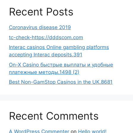
Recent Posts
Coronavirus disease 2019
tc-check-https://dddscom.com
Interac casinos Online gambling platforms
accepting Interac deposits.391
On-X Casino быстрые выплаты и удобные
платежные методы.1498 (2)
Best Non-GamStop Casinos in the UK.8681
Recent Comments
A WordPress Commenter
on
Hello world!