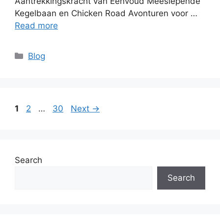
Aantrekkingskracht van Eenvoud Meeslepende
Kegelbaan en Chicken Road Avonturen voor …
Read more
Blog
1
2
…
30
Next
→
Search
Search