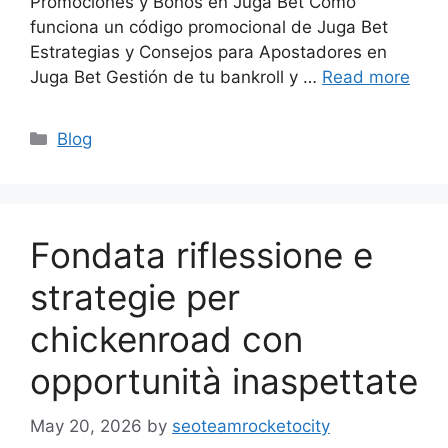
Promociones y Bonos en Juga Bet Cómo
funciona un código promocional de Juga Bet
Estrategias y Consejos para Apostadores en
Juga Bet Gestión de tu bankroll y …
Read more
Blog
Fondata riflessione e
strategie per
chickenroad con
opportunità inaspettate
May 20, 2026
by
seoteamrocketocity