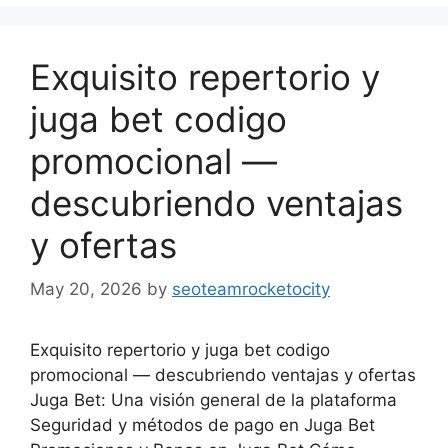
Exquisito repertorio y
juga bet codigo
promocional —
descubriendo ventajas
y ofertas
May 20, 2026
by
seoteamrocketocity
Exquisito repertorio y juga bet codigo
promocional — descubriendo ventajas y ofertas
Juga Bet: Una visión general de la plataforma
Seguridad y métodos de pago en Juga Bet