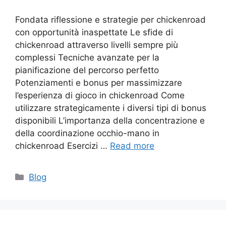
Fondata riflessione e strategie per chickenroad
con opportunità inaspettate Le sfide di
chickenroad attraverso livelli sempre più
complessi Tecniche avanzate per la
pianificazione del percorso perfetto
Potenziamenti e bonus per massimizzare
l’esperienza di gioco in chickenroad Come
utilizzare strategicamente i diversi tipi di bonus
disponibili L’importanza della concentrazione e
della coordinazione occhio-mano in
chickenroad Esercizi …
Read more
Blog