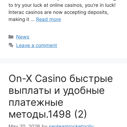
to try your luck at online casinos, you’re in luck!
Interac casinos are now accepting deposits,
making it …
Read more
News
Leave a comment
On-X Casino быстрые
выплаты и удобные
платежные
методы.1498 (2)
May 20, 2026
by
seoteamrocketocity