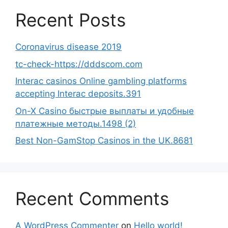
Recent Posts
Coronavirus disease 2019
tc-check-https://dddscom.com
Interac casinos Online gambling platforms
accepting Interac deposits.391
On-X Casino быстрые выплаты и удобные
платежные методы.1498 (2)
Best Non-GamStop Casinos in the UK.8681
Recent Comments
A WordPress Commenter
on
Hello world!