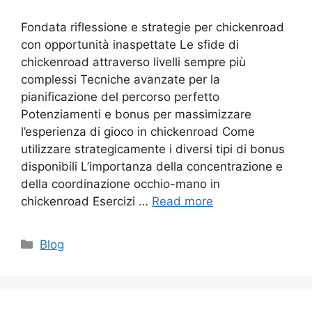
Fondata riflessione e strategie per chickenroad
con opportunità inaspettate Le sfide di
chickenroad attraverso livelli sempre più
complessi Tecniche avanzate per la
pianificazione del percorso perfetto
Potenziamenti e bonus per massimizzare
l’esperienza di gioco in chickenroad Come
utilizzare strategicamente i diversi tipi di bonus
disponibili L’importanza della concentrazione e
della coordinazione occhio-mano in
chickenroad Esercizi …
Read more
Blog