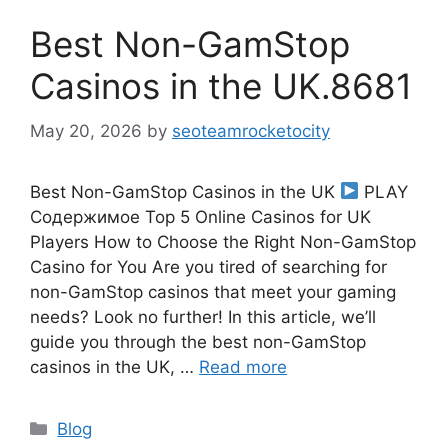
Best Non-GamStop
Casinos in the UK.8681
May 20, 2026
by
seoteamrocketocity
Best Non-GamStop Casinos in the UK
PLAY
Содержимое Top 5 Online Casinos for UK
Players How to Choose the Right Non-GamStop
Casino for You Are you tired of searching for
non-GamStop casinos that meet your gaming
needs? Look no further! In this article, we’ll
guide you through the best non-GamStop
casinos in the UK, …
Read more
Blog