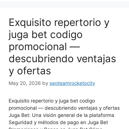
Exquisito repertorio y
juga bet codigo
promocional —
descubriendo ventajas
y ofertas
May 20, 2026
by
seoteamrocketocity
Exquisito repertorio y juga bet codigo
promocional — descubriendo ventajas y ofertas
Juga Bet: Una visión general de la plataforma
Seguridad y métodos de pago en Juga Bet