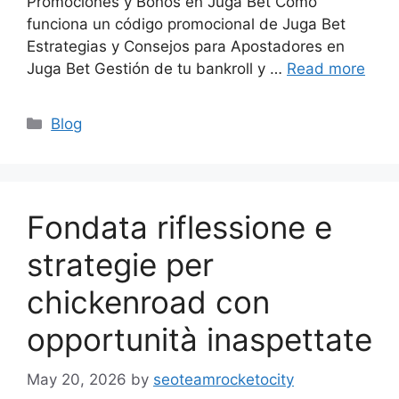
Promociones y Bonos en Juga Bet Cómo
funciona un código promocional de Juga Bet
Estrategias y Consejos para Apostadores en
Juga Bet Gestión de tu bankroll y …
Read more
Blog
Fondata riflessione e
strategie per
chickenroad con
opportunità inaspettate
May 20, 2026
by
seoteamrocketocity