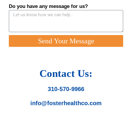
Do you have any message for us?
Send Your Message
Contact Us:
310-570-9966
info@fosterhealthco.com