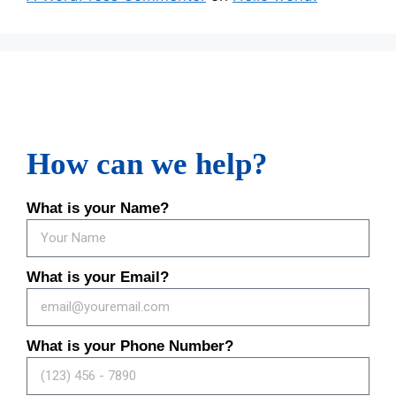
How can we help?
What is your Name?
What is your Email?
What is your Phone Number?