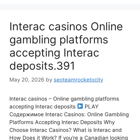
Interac casinos Online
gambling platforms
accepting Interac
deposits.391
May 20, 2026
by
seoteamrocketocity
Interac casinos – Online gambling platforms
accepting Interac deposits
PLAY
Содержимое Interac Casinos: Online Gambling
Platforms Accepting Interac Deposits Why
Choose Interac Casinos? What is Interac and
How Does it Work? If you’re a Canadian looking