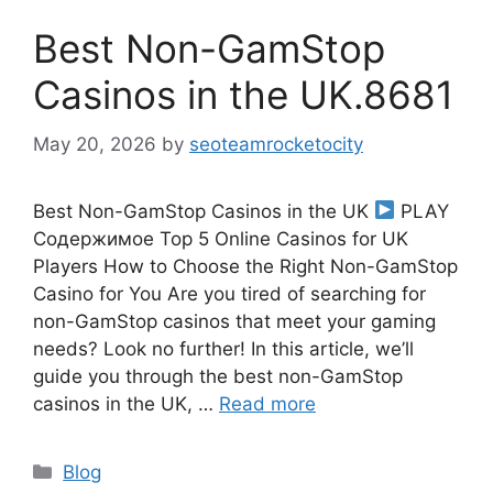
Best Non-GamStop
Casinos in the UK.8681
May 20, 2026
by
seoteamrocketocity
Best Non-GamStop Casinos in the UK
PLAY
Содержимое Top 5 Online Casinos for UK
Players How to Choose the Right Non-GamStop
Casino for You Are you tired of searching for
non-GamStop casinos that meet your gaming
needs? Look no further! In this article, we’ll
guide you through the best non-GamStop
casinos in the UK, …
Read more
Blog