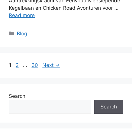
Aantrekkingskracht van Eenvoud Meeslepende
Kegelbaan en Chicken Road Avonturen voor …
Read more
Blog
1
2
…
30
Next
→
Search
Search