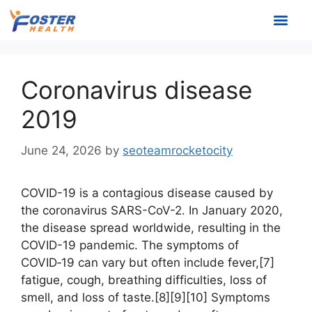
Coronavirus disease
2019
June 24, 2026
by
seoteamrocketocity
COVID-19 is a contagious disease caused by
the coronavirus SARS-CoV-2. In January 2020,
the disease spread worldwide, resulting in the
COVID-19 pandemic. The symptoms of
COVID‑19 can vary but often include fever,[7]
fatigue, cough, breathing difficulties, loss of
smell, and loss of taste.[8][9][10] Symptoms