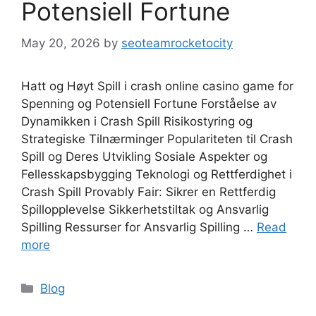
Potensiell Fortune
May 20, 2026
by
seoteamrocketocity
Hatt og Høyt Spill i crash online casino game for
Spenning og Potensiell Fortune Forståelse av
Dynamikken i Crash Spill Risikostyring og
Strategiske Tilnærminger Populariteten til Crash
Spill og Deres Utvikling Sosiale Aspekter og
Fellesskapsbygging Teknologi og Rettferdighet i
Crash Spill Provably Fair: Sikrer en Rettferdig
Spillopplevelse Sikkerhetstiltak og Ansvarlig
Spilling Ressurser for Ansvarlig Spilling …
Read
more
Blog