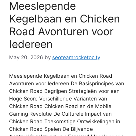
Meeslepende
Kegelbaan en Chicken
Road Avonturen voor
Iedereen
May 20, 2026
by
seoteamrocketocity
Meeslepende Kegelbaan en Chicken Road
Avonturen voor Iedereen De Basisprincipes van
Chicken Road Begrijpen Strategieën voor een
Hoge Score Verschillende Varianten van
Chicken Road Chicken Road en de Mobile
Gaming Revolutie De Culturele Impact van
Chicken Road Toekomstige Ontwikkelingen in
Chicken Road Spelen De Blijvende