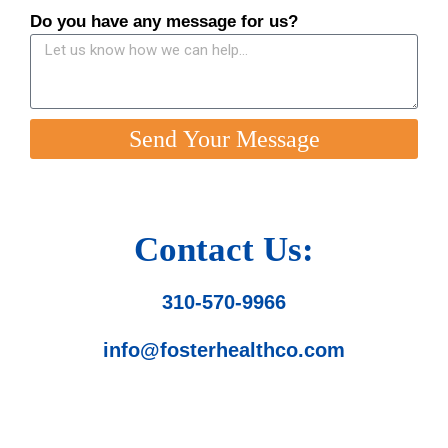
Do you have any message for us?
Send Your Message
Contact Us:
310-570-9966
info@fosterhealthco.com