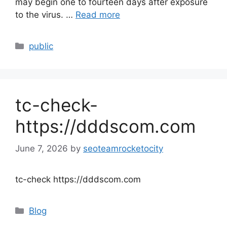
may begin one to fourteen days after exposure
to the virus. …
Read more
public
tc-check-
https://dddscom.com
June 7, 2026
by
seoteamrocketocity
tc-check https://dddscom.com
Blog