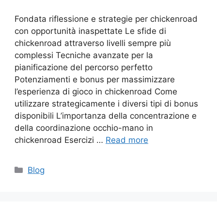
Fondata riflessione e strategie per chickenroad
con opportunità inaspettate Le sfide di
chickenroad attraverso livelli sempre più
complessi Tecniche avanzate per la
pianificazione del percorso perfetto
Potenziamenti e bonus per massimizzare
l’esperienza di gioco in chickenroad Come
utilizzare strategicamente i diversi tipi di bonus
disponibili L’importanza della concentrazione e
della coordinazione occhio-mano in
chickenroad Esercizi …
Read more
Blog