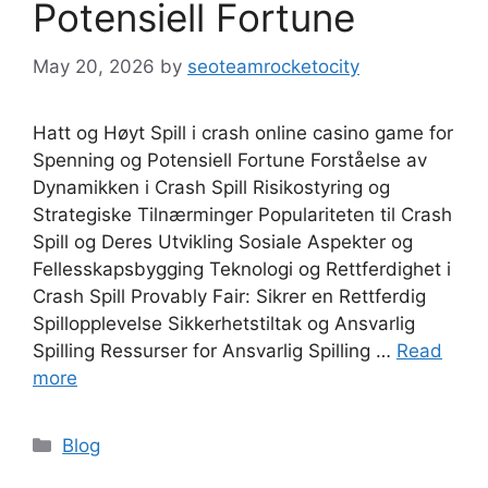
Potensiell Fortune
May 20, 2026
by
seoteamrocketocity
Hatt og Høyt Spill i crash online casino game for
Spenning og Potensiell Fortune Forståelse av
Dynamikken i Crash Spill Risikostyring og
Strategiske Tilnærminger Populariteten til Crash
Spill og Deres Utvikling Sosiale Aspekter og
Fellesskapsbygging Teknologi og Rettferdighet i
Crash Spill Provably Fair: Sikrer en Rettferdig
Spillopplevelse Sikkerhetstiltak og Ansvarlig
Spilling Ressurser for Ansvarlig Spilling …
Read
more
Blog