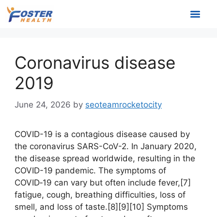
Coronavirus disease
2019
June 24, 2026
by
seoteamrocketocity
COVID-19 is a contagious disease caused by
the coronavirus SARS-CoV-2. In January 2020,
the disease spread worldwide, resulting in the
COVID-19 pandemic. The symptoms of
COVID‑19 can vary but often include fever,[7]
fatigue, cough, breathing difficulties, loss of
smell, and loss of taste.[8][9][10] Symptoms