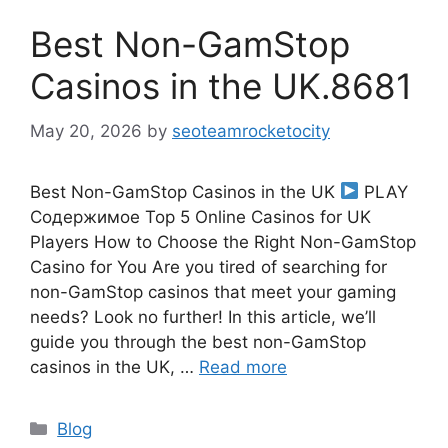
Best Non-GamStop
Casinos in the UK.8681
May 20, 2026
by
seoteamrocketocity
Best Non-GamStop Casinos in the UK
PLAY
Содержимое Top 5 Online Casinos for UK
Players How to Choose the Right Non-GamStop
Casino for You Are you tired of searching for
non-GamStop casinos that meet your gaming
needs? Look no further! In this article, we’ll
guide you through the best non-GamStop
casinos in the UK, …
Read more
Blog