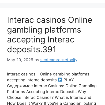
Interac casinos Online
gambling platforms
accepting Interac
deposits.391
May 20, 2026
by
seoteamrocketocity
Interac casinos – Online gambling platforms
accepting Interac deposits
PLAY
Содержимое Interac Casinos: Online Gambling
Platforms Accepting Interac Deposits Why
Choose Interac Casinos? What is Interac and
How Does it Work? If you’re a Canadian looking