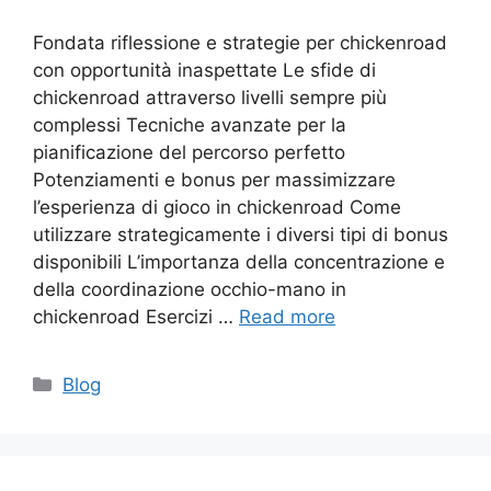
Fondata riflessione e strategie per chickenroad
con opportunità inaspettate Le sfide di
chickenroad attraverso livelli sempre più
complessi Tecniche avanzate per la
pianificazione del percorso perfetto
Potenziamenti e bonus per massimizzare
l’esperienza di gioco in chickenroad Come
utilizzare strategicamente i diversi tipi di bonus
disponibili L’importanza della concentrazione e
della coordinazione occhio-mano in
chickenroad Esercizi …
Read more
Blog