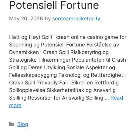
Potensiell Fortune
May 20, 2026
by
seoteamrocketocity
Hatt og Høyt Spill i crash online casino game for
Spenning og Potensiell Fortune Forståelse av
Dynamikken i Crash Spill Risikostyring og
Strategiske Tilnærminger Populariteten til Crash
Spill og Deres Utvikling Sosiale Aspekter og
Fellesskapsbygging Teknologi og Rettferdighet i
Crash Spill Provably Fair: Sikrer en Rettferdig
Spillopplevelse Sikkerhetstiltak og Ansvarlig
Spilling Ressurser for Ansvarlig Spilling …
Read
more
Blog