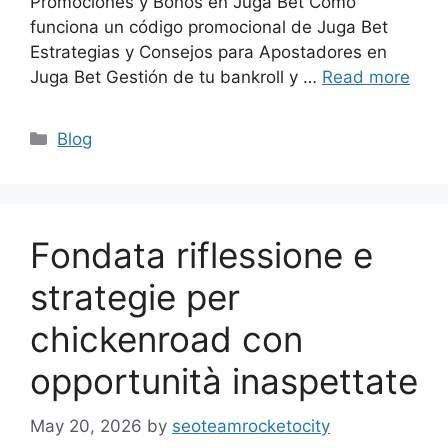
Promociones y Bonos en Juga Bet Cómo
funciona un código promocional de Juga Bet
Estrategias y Consejos para Apostadores en
Juga Bet Gestión de tu bankroll y …
Read more
Blog
Fondata riflessione e
strategie per
chickenroad con
opportunità inaspettate
May 20, 2026
by
seoteamrocketocity