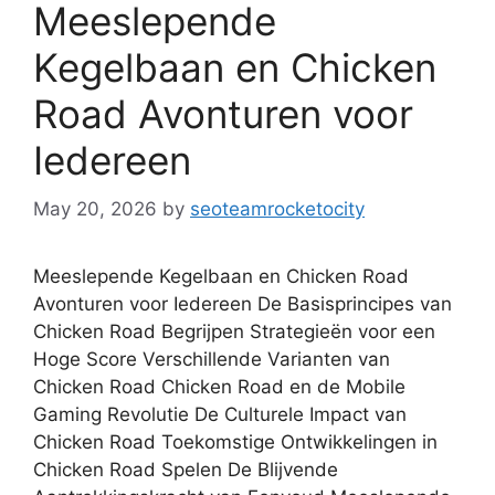
Meeslepende
Kegelbaan en Chicken
Road Avonturen voor
Iedereen
May 20, 2026
by
seoteamrocketocity
Meeslepende Kegelbaan en Chicken Road
Avonturen voor Iedereen De Basisprincipes van
Chicken Road Begrijpen Strategieën voor een
Hoge Score Verschillende Varianten van
Chicken Road Chicken Road en de Mobile
Gaming Revolutie De Culturele Impact van
Chicken Road Toekomstige Ontwikkelingen in
Chicken Road Spelen De Blijvende