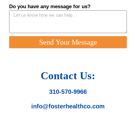
Do you have any message for us?
Send Your Message
Contact Us:
310-570-9966
info@fosterhealthco.com