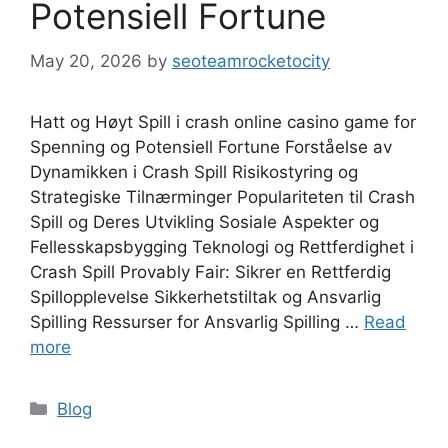
Potensiell Fortune
May 20, 2026
by
seoteamrocketocity
Hatt og Høyt Spill i crash online casino game for
Spenning og Potensiell Fortune Forståelse av
Dynamikken i Crash Spill Risikostyring og
Strategiske Tilnærminger Populariteten til Crash
Spill og Deres Utvikling Sosiale Aspekter og
Fellesskapsbygging Teknologi og Rettferdighet i
Crash Spill Provably Fair: Sikrer en Rettferdig
Spillopplevelse Sikkerhetstiltak og Ansvarlig
Spilling Ressurser for Ansvarlig Spilling …
Read
more
Blog