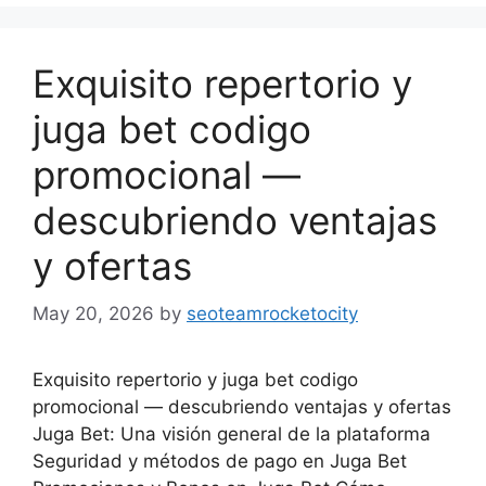
Exquisito repertorio y
juga bet codigo
promocional —
descubriendo ventajas
y ofertas
May 20, 2026
by
seoteamrocketocity
Exquisito repertorio y juga bet codigo
promocional — descubriendo ventajas y ofertas
Juga Bet: Una visión general de la plataforma
Seguridad y métodos de pago en Juga Bet