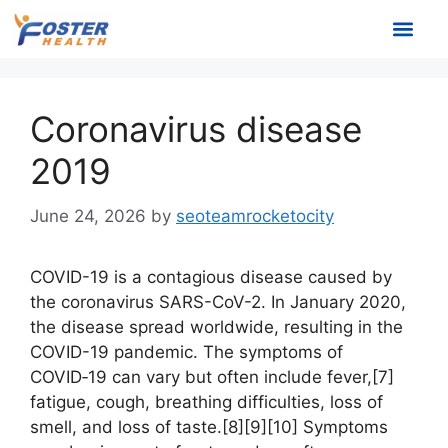
Coronavirus disease
2019
June 24, 2026
by
seoteamrocketocity
COVID-19 is a contagious disease caused by
the coronavirus SARS-CoV-2. In January 2020,
the disease spread worldwide, resulting in the
COVID-19 pandemic. The symptoms of
COVID‑19 can vary but often include fever,[7]
fatigue, cough, breathing difficulties, loss of
smell, and loss of taste.[8][9][10] Symptoms