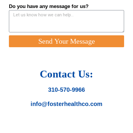
Do you have any message for us?
Send Your Message
Contact Us:
310-570-9966
info@fosterhealthco.com