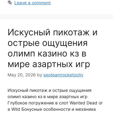
Leave a comment
Искусный пикотаж и
острые ощущения
олимп казино кз в
мире азартных игр
May 20, 2026
by
seoteamrocketocity
Искусный пикотаж и острые ощущения
олимп казино кз в мире азартных игр
Глубокое погружение в слот Wanted Dead or
a Wild Бонусные особенности и механика