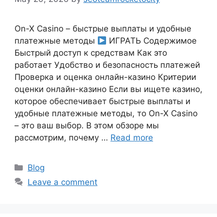
On-X Casino – быстрые выплаты и удобные
платежные методы
ИГРАТЬ Содержимое
Быстрый доступ к средствам Как это
работает Удобство и безопасность платежей
Проверка и оценка онлайн-казино Критерии
оценки онлайн-казино Если вы ищете казино,
которое обеспечивает быстрые выплаты и
удобные платежные методы, то On-X Casino
– это ваш выбор. В этом обзоре мы
рассмотрим, почему …
Read more
Blog
Leave a comment