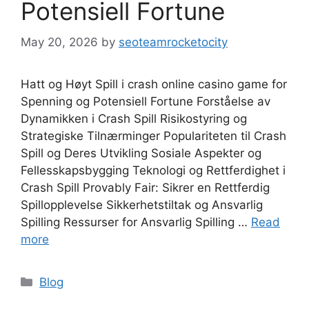
Potensiell Fortune
May 20, 2026
by
seoteamrocketocity
Hatt og Høyt Spill i crash online casino game for
Spenning og Potensiell Fortune Forståelse av
Dynamikken i Crash Spill Risikostyring og
Strategiske Tilnærminger Populariteten til Crash
Spill og Deres Utvikling Sosiale Aspekter og
Fellesskapsbygging Teknologi og Rettferdighet i
Crash Spill Provably Fair: Sikrer en Rettferdig
Spillopplevelse Sikkerhetstiltak og Ansvarlig
Spilling Ressurser for Ansvarlig Spilling …
Read
more
Blog