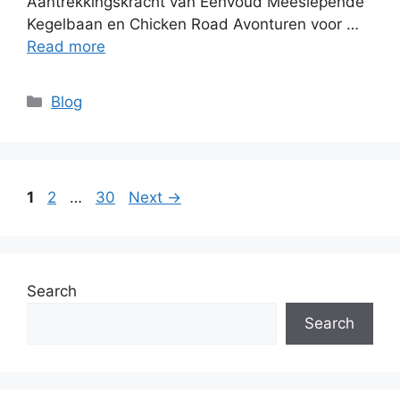
Aantrekkingskracht van Eenvoud Meeslepende
Kegelbaan en Chicken Road Avonturen voor …
Read more
Blog
1
2
…
30
Next
→
Search
Search