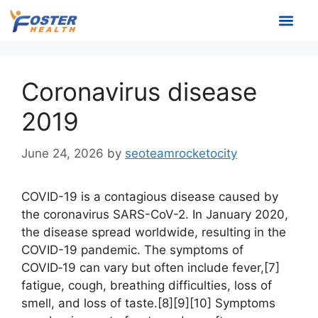
Coronavirus disease
2019
June 24, 2026
by
seoteamrocketocity
COVID-19 is a contagious disease caused by
the coronavirus SARS-CoV-2. In January 2020,
the disease spread worldwide, resulting in the
COVID-19 pandemic. The symptoms of
COVID‑19 can vary but often include fever,[7]
fatigue, cough, breathing difficulties, loss of
smell, and loss of taste.[8][9][10] Symptoms