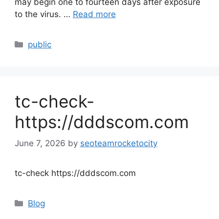
may begin one to fourteen days after exposure
to the virus. …
Read more
public
tc-check-
https://dddscom.com
June 7, 2026
by
seoteamrocketocity
tc-check https://dddscom.com
Blog