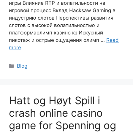
игры Влияние RTP и волатильности на
игровой процесс Вклад Hacksaw Gaming в
индустрию слотов Перспективы развития
слотов с высокой волатильностью и
платформаолимп казино кз Искусный
пикотаж и острые ощущения олимп …
Read
more
Blog
Hatt og Høyt Spill i
crash online casino
game for Spenning og