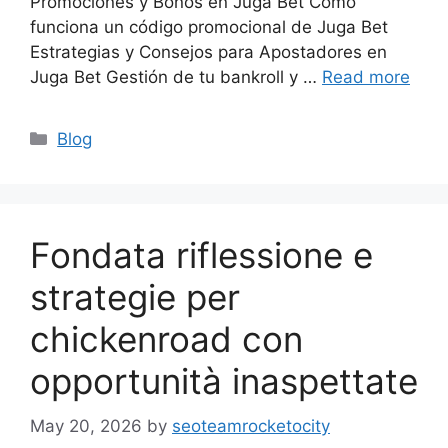
Promociones y Bonos en Juga Bet Cómo
funciona un código promocional de Juga Bet
Estrategias y Consejos para Apostadores en
Juga Bet Gestión de tu bankroll y …
Read more
Blog
Fondata riflessione e
strategie per
chickenroad con
opportunità inaspettate
May 20, 2026
by
seoteamrocketocity