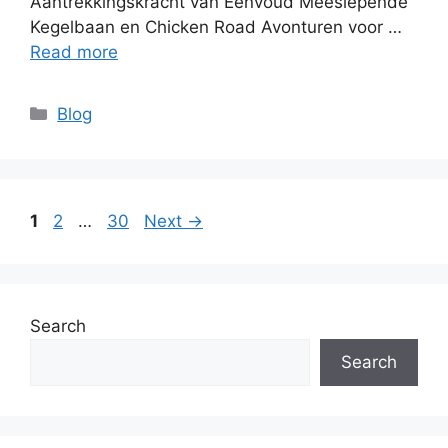
Aantrekkingskracht van Eenvoud Meeslepende
Kegelbaan en Chicken Road Avonturen voor …
Read more
Blog
1
2
…
30
Next
→
Search
Search