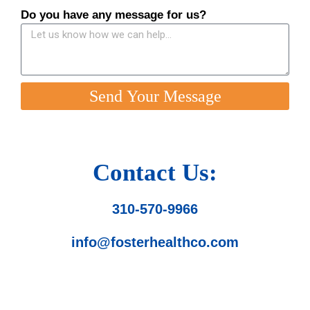
Do you have any message for us?
Send Your Message
Contact Us:
310-570-9966
info@fosterhealthco.com