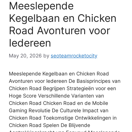
Meeslepende
Kegelbaan en Chicken
Road Avonturen voor
Iedereen
May 20, 2026
by
seoteamrocketocity
Meeslepende Kegelbaan en Chicken Road
Avonturen voor Iedereen De Basisprincipes van
Chicken Road Begrijpen Strategieën voor een
Hoge Score Verschillende Varianten van
Chicken Road Chicken Road en de Mobile
Gaming Revolutie De Culturele Impact van
Chicken Road Toekomstige Ontwikkelingen in
Chicken Road Spelen De Blijvende