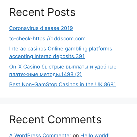
Recent Posts
Coronavirus disease 2019
tc-check-https://dddscom.com
Interac casinos Online gambling platforms
accepting Interac deposits.391
On-X Casino быстрые выплаты и удобные
платежные методы.1498 (2)
Best Non-GamStop Casinos in the UK.8681
Recent Comments
A WordPress Commenter
on
Hello world!