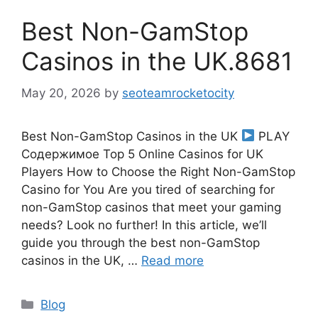
Best Non-GamStop
Casinos in the UK.8681
May 20, 2026
by
seoteamrocketocity
Best Non-GamStop Casinos in the UK
PLAY
Содержимое Top 5 Online Casinos for UK
Players How to Choose the Right Non-GamStop
Casino for You Are you tired of searching for
non-GamStop casinos that meet your gaming
needs? Look no further! In this article, we’ll
guide you through the best non-GamStop
casinos in the UK, …
Read more
Blog