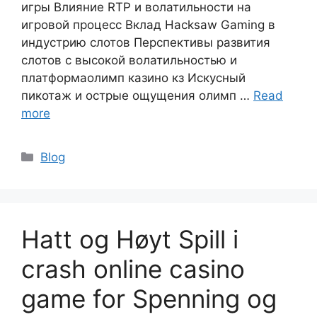
игры Влияние RTP и волатильности на
игровой процесс Вклад Hacksaw Gaming в
индустрию слотов Перспективы развития
слотов с высокой волатильностью и
платформаолимп казино кз Искусный
пикотаж и острые ощущения олимп …
Read
more
Blog
Hatt og Høyt Spill i
crash online casino
game for Spenning og