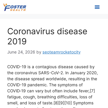
Coronavirus disease
2019
June 24, 2026
by
seoteamrocketocity
COVID-19 is a contagious disease caused by
the coronavirus SARS-CoV-2. In January 2020,
the disease spread worldwide, resulting in the
COVID-19 pandemic. The symptoms of
COVID‑19 can vary but often include fever,[7]
fatigue, cough, breathing difficulties, loss of
smell, and loss of taste.[8][9][10] Symptoms