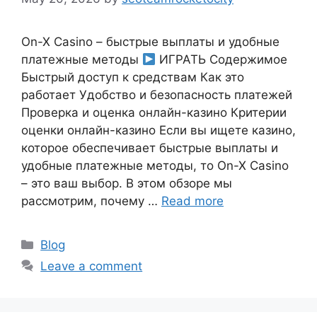
On-X Casino – быстрые выплаты и удобные
платежные методы
ИГРАТЬ Содержимое
Быстрый доступ к средствам Как это
работает Удобство и безопасность платежей
Проверка и оценка онлайн-казино Критерии
оценки онлайн-казино Если вы ищете казино,
которое обеспечивает быстрые выплаты и
удобные платежные методы, то On-X Casino
– это ваш выбор. В этом обзоре мы
рассмотрим, почему …
Read more
Blog
Leave a comment