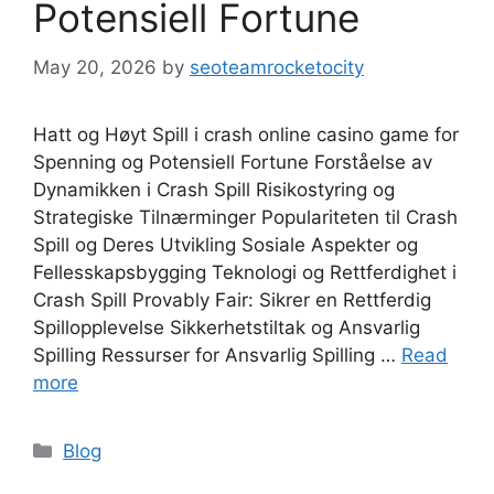
Potensiell Fortune
May 20, 2026
by
seoteamrocketocity
Hatt og Høyt Spill i crash online casino game for
Spenning og Potensiell Fortune Forståelse av
Dynamikken i Crash Spill Risikostyring og
Strategiske Tilnærminger Populariteten til Crash
Spill og Deres Utvikling Sosiale Aspekter og
Fellesskapsbygging Teknologi og Rettferdighet i
Crash Spill Provably Fair: Sikrer en Rettferdig
Spillopplevelse Sikkerhetstiltak og Ansvarlig
Spilling Ressurser for Ansvarlig Spilling …
Read
more
Blog