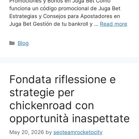
Promociones y Bonos en Juga Bet Cómo
funciona un código promocional de Juga Bet
Estrategias y Consejos para Apostadores en
Juga Bet Gestión de tu bankroll y …
Read more
Blog
Fondata riflessione e
strategie per
chickenroad con
opportunità inaspettate
May 20, 2026
by
seoteamrocketocity