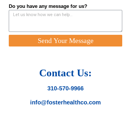
Do you have any message for us?
Send Your Message
Contact Us:
310-570-9966
info@fosterhealthco.com