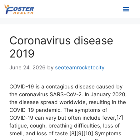
Coronavirus disease
2019
June 24, 2026
by
seoteamrocketocity
COVID-19 is a contagious disease caused by
the coronavirus SARS-CoV-2. In January 2020,
the disease spread worldwide, resulting in the
COVID-19 pandemic. The symptoms of
COVID‑19 can vary but often include fever,[7]
fatigue, cough, breathing difficulties, loss of
smell, and loss of taste.[8][9][10] Symptoms