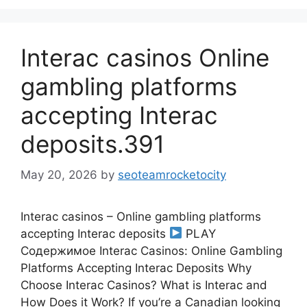
Interac casinos Online
gambling platforms
accepting Interac
deposits.391
May 20, 2026
by
seoteamrocketocity
Interac casinos – Online gambling platforms
accepting Interac deposits
PLAY
Содержимое Interac Casinos: Online Gambling
Platforms Accepting Interac Deposits Why
Choose Interac Casinos? What is Interac and
How Does it Work? If you’re a Canadian looking