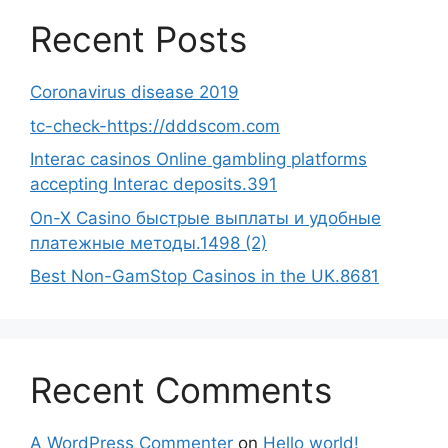
Recent Posts
Coronavirus disease 2019
tc-check-https://dddscom.com
Interac casinos Online gambling platforms
accepting Interac deposits.391
On-X Casino быстрые выплаты и удобные
платежные методы.1498 (2)
Best Non-GamStop Casinos in the UK.8681
Recent Comments
A WordPress Commenter
on
Hello world!