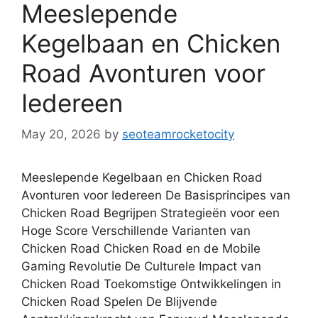
Meeslepende
Kegelbaan en Chicken
Road Avonturen voor
Iedereen
May 20, 2026
by
seoteamrocketocity
Meeslepende Kegelbaan en Chicken Road
Avonturen voor Iedereen De Basisprincipes van
Chicken Road Begrijpen Strategieën voor een
Hoge Score Verschillende Varianten van
Chicken Road Chicken Road en de Mobile
Gaming Revolutie De Culturele Impact van
Chicken Road Toekomstige Ontwikkelingen in
Chicken Road Spelen De Blijvende