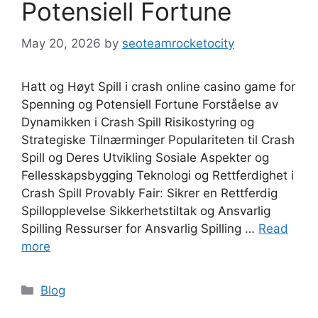
Potensiell Fortune
May 20, 2026
by
seoteamrocketocity
Hatt og Høyt Spill i crash online casino game for
Spenning og Potensiell Fortune Forståelse av
Dynamikken i Crash Spill Risikostyring og
Strategiske Tilnærminger Populariteten til Crash
Spill og Deres Utvikling Sosiale Aspekter og
Fellesskapsbygging Teknologi og Rettferdighet i
Crash Spill Provably Fair: Sikrer en Rettferdig
Spillopplevelse Sikkerhetstiltak og Ansvarlig
Spilling Ressurser for Ansvarlig Spilling …
Read
more
Blog