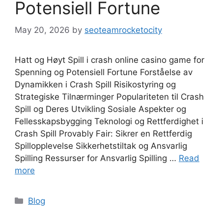
Potensiell Fortune
May 20, 2026
by
seoteamrocketocity
Hatt og Høyt Spill i crash online casino game for
Spenning og Potensiell Fortune Forståelse av
Dynamikken i Crash Spill Risikostyring og
Strategiske Tilnærminger Populariteten til Crash
Spill og Deres Utvikling Sosiale Aspekter og
Fellesskapsbygging Teknologi og Rettferdighet i
Crash Spill Provably Fair: Sikrer en Rettferdig
Spillopplevelse Sikkerhetstiltak og Ansvarlig
Spilling Ressurser for Ansvarlig Spilling …
Read
more
Blog