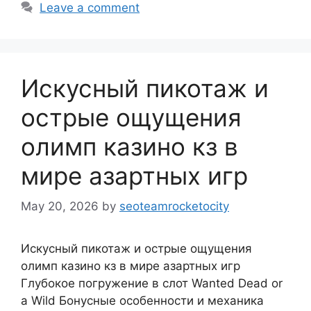
Leave a comment
Искусный пикотаж и
острые ощущения
олимп казино кз в
мире азартных игр
May 20, 2026
by
seoteamrocketocity
Искусный пикотаж и острые ощущения
олимп казино кз в мире азартных игр
Глубокое погружение в слот Wanted Dead or
a Wild Бонусные особенности и механика