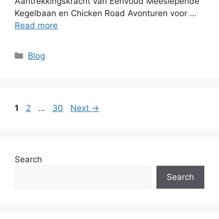
Aantrekkingskracht van Eenvoud Meeslepende
Kegelbaan en Chicken Road Avonturen voor …
Read more
Blog
1
2
…
30
Next
→
Search
Search