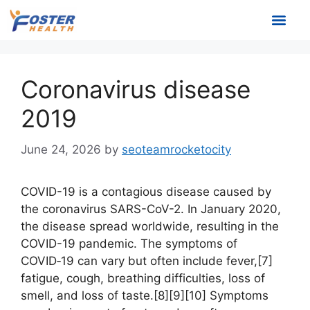
Coronavirus disease
2019
June 24, 2026
by
seoteamrocketocity
COVID-19 is a contagious disease caused by
the coronavirus SARS-CoV-2. In January 2020,
the disease spread worldwide, resulting in the
COVID-19 pandemic. The symptoms of
COVID‑19 can vary but often include fever,[7]
fatigue, cough, breathing difficulties, loss of
smell, and loss of taste.[8][9][10] Symptoms