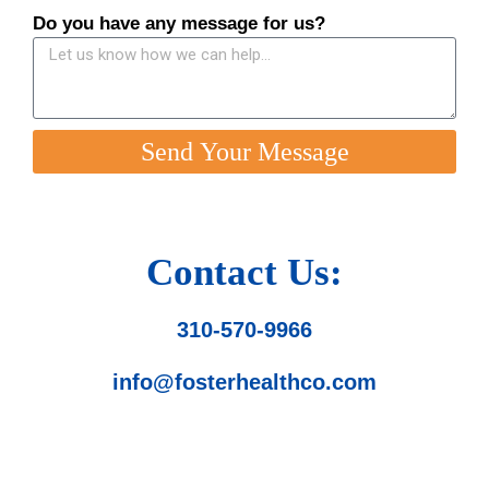
Do you have any message for us?
Send Your Message
Contact Us:
310-570-9966
info@fosterhealthco.com