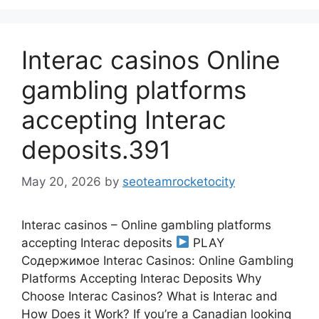
Interac casinos Online
gambling platforms
accepting Interac
deposits.391
May 20, 2026
by
seoteamrocketocity
Interac casinos – Online gambling platforms
accepting Interac deposits
PLAY
Содержимое Interac Casinos: Online Gambling
Platforms Accepting Interac Deposits Why
Choose Interac Casinos? What is Interac and
How Does it Work? If you’re a Canadian looking