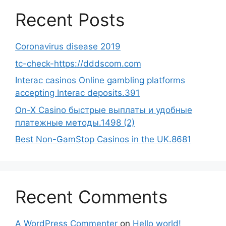
Recent Posts
Coronavirus disease 2019
tc-check-https://dddscom.com
Interac casinos Online gambling platforms
accepting Interac deposits.391
On-X Casino быстрые выплаты и удобные
платежные методы.1498 (2)
Best Non-GamStop Casinos in the UK.8681
Recent Comments
A WordPress Commenter
on
Hello world!