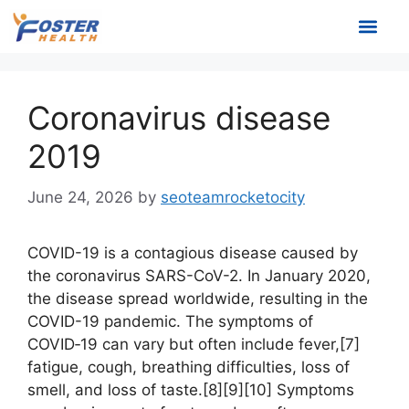
Coronavirus disease
2019
June 24, 2026
by
seoteamrocketocity
COVID-19 is a contagious disease caused by
the coronavirus SARS-CoV-2. In January 2020,
the disease spread worldwide, resulting in the
COVID-19 pandemic. The symptoms of
COVID‑19 can vary but often include fever,[7]
fatigue, cough, breathing difficulties, loss of
smell, and loss of taste.[8][9][10] Symptoms