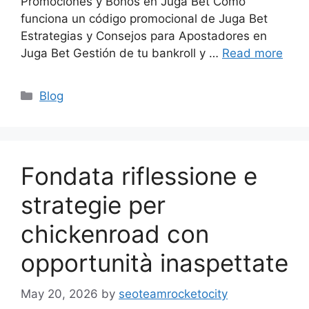
Promociones y Bonos en Juga Bet Cómo
funciona un código promocional de Juga Bet
Estrategias y Consejos para Apostadores en
Juga Bet Gestión de tu bankroll y …
Read more
Blog
Fondata riflessione e
strategie per
chickenroad con
opportunità inaspettate
May 20, 2026
by
seoteamrocketocity