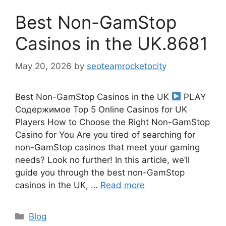
Best Non-GamStop
Casinos in the UK.8681
May 20, 2026
by
seoteamrocketocity
Best Non-GamStop Casinos in the UK
PLAY
Содержимое Top 5 Online Casinos for UK
Players How to Choose the Right Non-GamStop
Casino for You Are you tired of searching for
non-GamStop casinos that meet your gaming
needs? Look no further! In this article, we’ll
guide you through the best non-GamStop
casinos in the UK, …
Read more
Blog