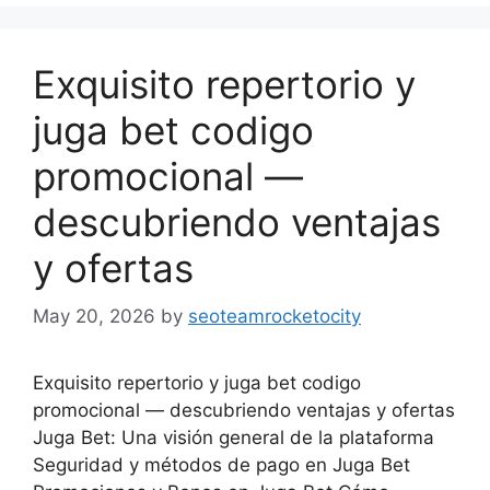
Exquisito repertorio y
juga bet codigo
promocional —
descubriendo ventajas
y ofertas
May 20, 2026
by
seoteamrocketocity
Exquisito repertorio y juga bet codigo
promocional — descubriendo ventajas y ofertas
Juga Bet: Una visión general de la plataforma
Seguridad y métodos de pago en Juga Bet