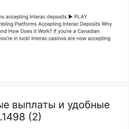
ms accepting Interac deposits ▶️ PLAY
bling Platforms Accepting Interac Deposits Why
and How Does it Work? If you’re a Canadian
 you’re in luck! Interac casinos are now accepting
ые выплаты и удобные
1498 (2)