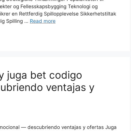
pekter og Fellesskapsbygging Teknologi og
ikrer en Rettferdig Spillopplevelse Sikkerhetstiltak
lig Spilling …
Read more
 y juga bet codigo
ubriendo ventajas y
romocional — descubriendo ventajas y ofertas Juga