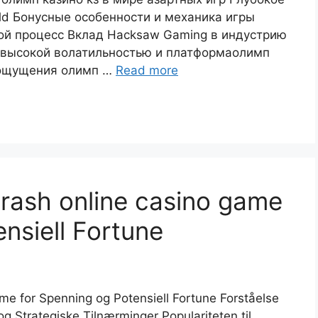
ild Бонусные особенности и механика игры
вой процесс Вклад Hacksaw Gaming в индустрию
с высокой волатильностью и платформаолимп
 ощущения олимп …
Read more
 crash online casino game
nsiell Fortune
game for Spenning og Potensiell Fortune Forståelse
og Strategiske Tilnærminger Populariteten til