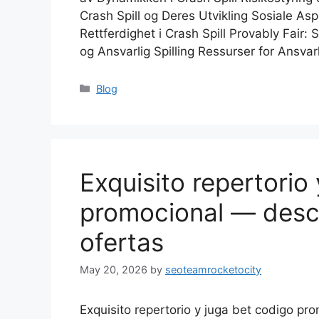
Crash Spill og Deres Utvikling Sosiale As
Rettferdighet i Crash Spill Provably Fair: S
og Ansvarlig Spilling Ressurser for Ansvar
Blog
Exquisito repertorio
promocional — desc
ofertas
May 20, 2026
by
seoteamrocketocity
Exquisito repertorio y juga bet codigo p