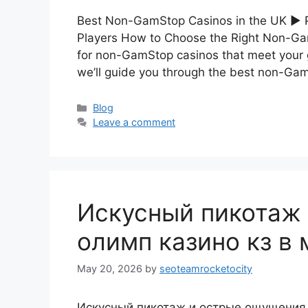
Best Non-GamStop Casinos in the UK ▶️
Players How to Choose the Right Non-Gam
for non-GamStop casinos that meet your ga
we’ll guide you through the best non-Ga
Blog
Leave a comment
Искусный пикотаж
олимп казино кз в 
May 20, 2026
by
seoteamrocketocity
Искусный пикотаж и острые ощущения о