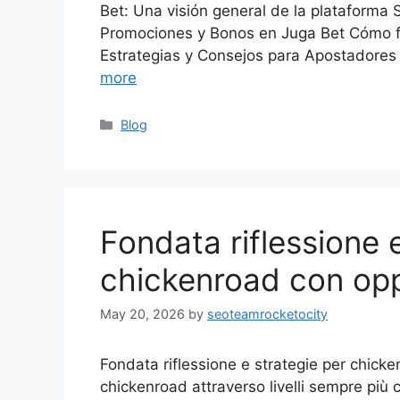
Bet: Una visión general de la plataform
Promociones y Bonos en Juga Bet Cómo f
Estrategias y Consejos para Apostadores 
more
Blog
Fondata riflessione 
chickenroad con opp
May 20, 2026
by
seoteamrocketocity
Fondata riflessione e strategie per chicke
chickenroad attraverso livelli sempre più