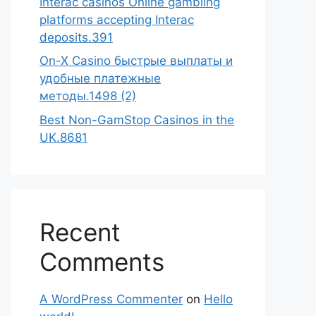
Interac casinos Online gambling
platforms accepting Interac
deposits.391
On-X Casino быстрые выплаты и
удобные платежные
методы.1498 (2)
Best Non-GamStop Casinos in the
UK.8681
Recent
Comments
A WordPress Commenter
on
Hello