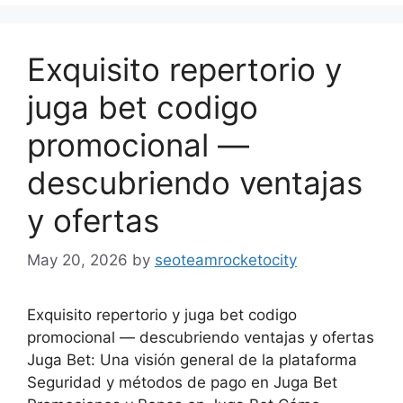
Exquisito repertorio y
juga bet codigo
promocional —
descubriendo ventajas
y ofertas
May 20, 2026
by
seoteamrocketocity
Exquisito repertorio y juga bet codigo
promocional — descubriendo ventajas y ofertas
Juga Bet: Una visión general de la plataforma
Seguridad y métodos de pago en Juga Bet