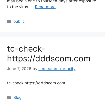
may begin one to fourteen days after exposure
to the virus. …
Read more
public
tc-check-
https://dddscom.com
June 7, 2026
by
seoteamrocketocity
tc-check https://dddscom.com
Blog