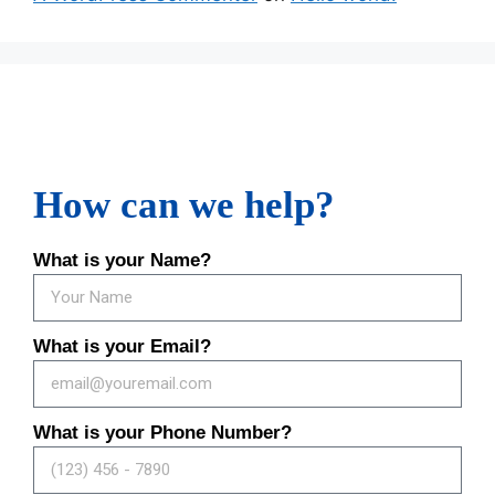
How can we help?
What is your Name?
What is your Email?
What is your Phone Number?