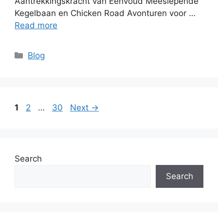
Aantrekkingskracht van Eenvoud Meeslepende
Kegelbaan en Chicken Road Avonturen voor …
Read more
Blog
1
2
…
30
Next
→
Search
Search