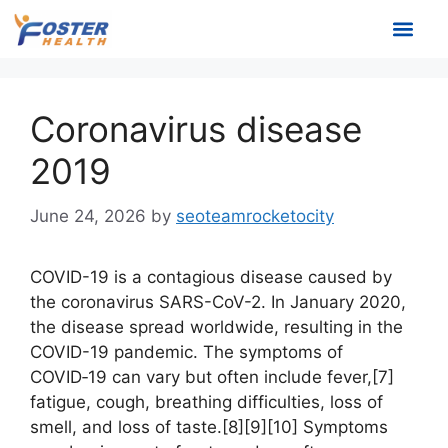
Coronavirus disease
2019
June 24, 2026
by
seoteamrocketocity
COVID-19 is a contagious disease caused by
the coronavirus SARS-CoV-2. In January 2020,
the disease spread worldwide, resulting in the
COVID-19 pandemic. The symptoms of
COVID‑19 can vary but often include fever,[7]
fatigue, cough, breathing difficulties, loss of
smell, and loss of taste.[8][9][10] Symptoms