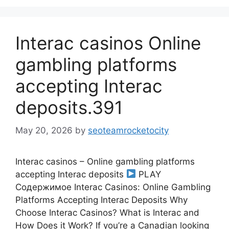
Interac casinos Online
gambling platforms
accepting Interac
deposits.391
May 20, 2026
by
seoteamrocketocity
Interac casinos – Online gambling platforms
accepting Interac deposits
PLAY
Содержимое Interac Casinos: Online Gambling
Platforms Accepting Interac Deposits Why
Choose Interac Casinos? What is Interac and
How Does it Work? If you’re a Canadian looking