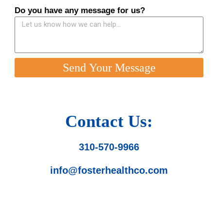
Do you have any message for us?
Send Your Message
Contact Us:
310-570-9966
info@fosterhealthco.com