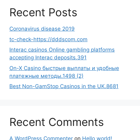
Recent Posts
Coronavirus disease 2019
tc-check-https://dddscom.com
Interac casinos Online gambling platforms
accepting Interac deposits.391
On-X Casino быстрые выплаты и удобные
платежные методы.1498 (2)
Best Non-GamStop Casinos in the UK.8681
Recent Comments
A WordPress Commenter
on
Hello world!