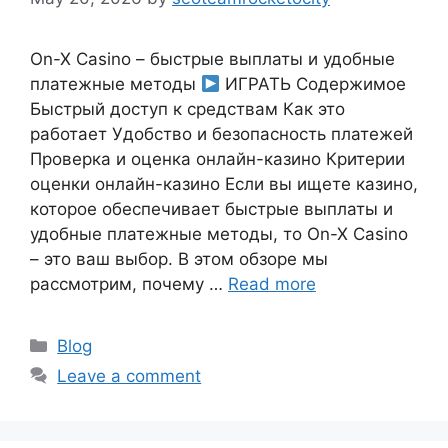
On-X Casino – быстрые выплаты и удобные
платежные методы
ИГРАТЬ Содержимое
Быстрый доступ к средствам Как это
работает Удобство и безопасность платежей
Проверка и оценка онлайн-казино Критерии
оценки онлайн-казино Если вы ищете казино,
которое обеспечивает быстрые выплаты и
удобные платежные методы, то On-X Casino
– это ваш выбор. В этом обзоре мы
рассмотрим, почему …
Read more
Blog
Leave a comment