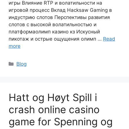
игры Влияние RTP и волатильности на
игровой процесс Вклад Hacksaw Gaming в
индустрию слотов Перспективы развития
слотов с высокой волатильностью и
платформаолимп казино кз Искусный
пикотаж и острые ощущения олимп …
Read
more
Blog
Hatt og Høyt Spill i
crash online casino
game for Spenning og