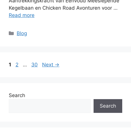
Aantrekkingskracht van Eenvoud Meeslepende
Kegelbaan en Chicken Road Avonturen voor …
Read more
Blog
1
2
…
30
Next
→
Search
Search