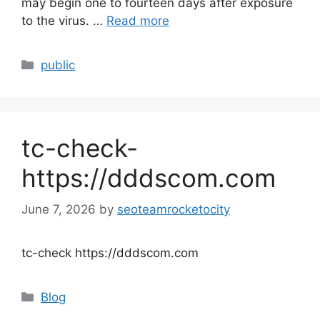
may begin one to fourteen days after exposure
to the virus. …
Read more
public
tc-check-
https://dddscom.com
June 7, 2026
by
seoteamrocketocity
tc-check https://dddscom.com
Blog