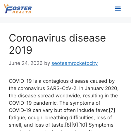
Coronavirus disease
2019
June 24, 2026
by
seoteamrocketocity
COVID-19 is a contagious disease caused by
the coronavirus SARS-CoV-2. In January 2020,
the disease spread worldwide, resulting in the
COVID-19 pandemic. The symptoms of
COVID‑19 can vary but often include fever,[7]
fatigue, cough, breathing difficulties, loss of
smell, and loss of taste.[8][9][10] Symptoms