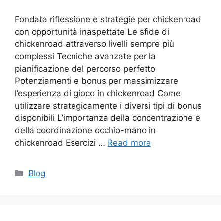
Fondata riflessione e strategie per chickenroad
con opportunità inaspettate Le sfide di
chickenroad attraverso livelli sempre più
complessi Tecniche avanzate per la
pianificazione del percorso perfetto
Potenziamenti e bonus per massimizzare
l’esperienza di gioco in chickenroad Come
utilizzare strategicamente i diversi tipi di bonus
disponibili L’importanza della concentrazione e
della coordinazione occhio-mano in
chickenroad Esercizi …
Read more
Blog