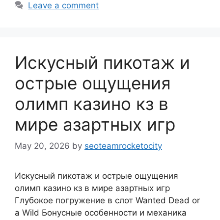
Leave a comment
Искусный пикотаж и
острые ощущения
олимп казино кз в
мире азартных игр
May 20, 2026
by
seoteamrocketocity
Искусный пикотаж и острые ощущения
олимп казино кз в мире азартных игр
Глубокое погружение в слот Wanted Dead or
a Wild Бонусные особенности и механика