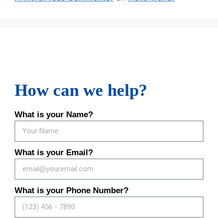
How can we help?
What is your Name?
What is your Email?
What is your Phone Number?