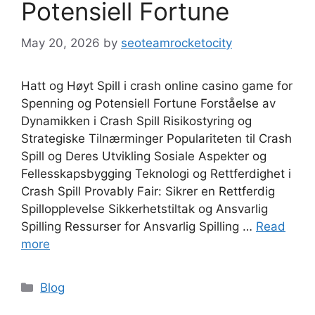
Potensiell Fortune
May 20, 2026
by
seoteamrocketocity
Hatt og Høyt Spill i crash online casino game for
Spenning og Potensiell Fortune Forståelse av
Dynamikken i Crash Spill Risikostyring og
Strategiske Tilnærminger Populariteten til Crash
Spill og Deres Utvikling Sosiale Aspekter og
Fellesskapsbygging Teknologi og Rettferdighet i
Crash Spill Provably Fair: Sikrer en Rettferdig
Spillopplevelse Sikkerhetstiltak og Ansvarlig
Spilling Ressurser for Ansvarlig Spilling …
Read
more
Blog