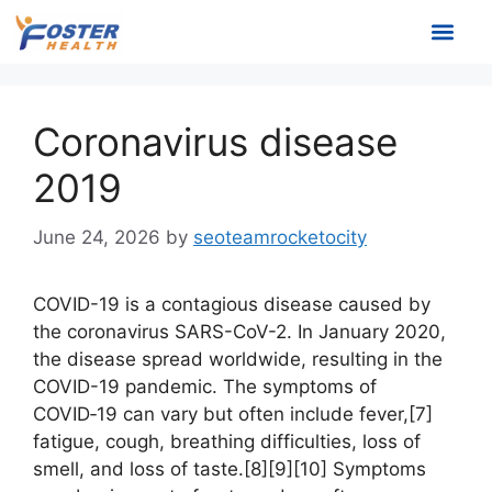
Coronavirus disease
2019
June 24, 2026
by
seoteamrocketocity
COVID-19 is a contagious disease caused by
the coronavirus SARS-CoV-2. In January 2020,
the disease spread worldwide, resulting in the
COVID-19 pandemic. The symptoms of
COVID‑19 can vary but often include fever,[7]
fatigue, cough, breathing difficulties, loss of
smell, and loss of taste.[8][9][10] Symptoms