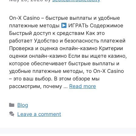
On-X Casino – быстрые выплаты и удобные
платежные методы
ИГРАТЬ Содержимое
Быстрый доступ к средствам Как это
работает Удобство и безопасность платежей
Проверка и оценка онлайн-казино Критерии
оценки онлайн-казино Если вы ищете казино,
которое обеспечивает быстрые выплаты и
удобные платежные методы, то On-X Casino
– это ваш выбор. В этом обзоре мы
рассмотрим, почему …
Read more
Blog
Leave a comment