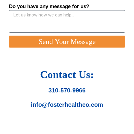
Do you have any message for us?
Send Your Message
Contact Us:
310-570-9966
info@fosterhealthco.com