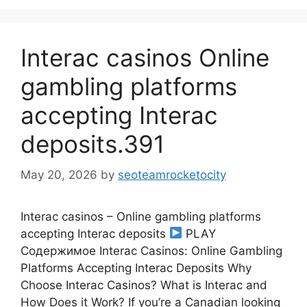
Interac casinos Online
gambling platforms
accepting Interac
deposits.391
May 20, 2026
by
seoteamrocketocity
Interac casinos – Online gambling platforms
accepting Interac deposits
PLAY
Содержимое Interac Casinos: Online Gambling
Platforms Accepting Interac Deposits Why
Choose Interac Casinos? What is Interac and
How Does it Work? If you’re a Canadian looking