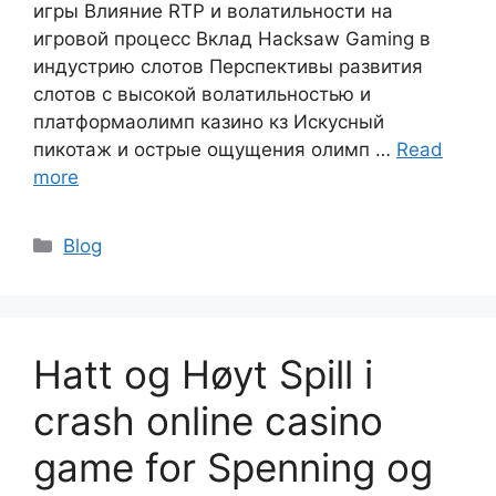
игры Влияние RTP и волатильности на
игровой процесс Вклад Hacksaw Gaming в
индустрию слотов Перспективы развития
слотов с высокой волатильностью и
платформаолимп казино кз Искусный
пикотаж и острые ощущения олимп …
Read
more
Blog
Hatt og Høyt Spill i
crash online casino
game for Spenning og