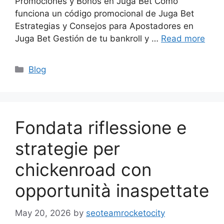
Promociones y Bonos en Juga Bet Cómo
funciona un código promocional de Juga Bet
Estrategias y Consejos para Apostadores en
Juga Bet Gestión de tu bankroll y …
Read more
Blog
Fondata riflessione e
strategie per
chickenroad con
opportunità inaspettate
May 20, 2026
by
seoteamrocketocity