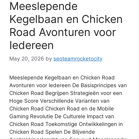
Meeslepende
Kegelbaan en Chicken
Road Avonturen voor
Iedereen
May 20, 2026
by
seoteamrocketocity
Meeslepende Kegelbaan en Chicken Road
Avonturen voor Iedereen De Basisprincipes van
Chicken Road Begrijpen Strategieën voor een
Hoge Score Verschillende Varianten van
Chicken Road Chicken Road en de Mobile
Gaming Revolutie De Culturele Impact van
Chicken Road Toekomstige Ontwikkelingen in
Chicken Road Spelen De Blijvende