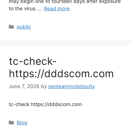
may begin one to fourteen days after exposure
to the virus. …
Read more
public
tc-check-
https://dddscom.com
June 7, 2026
by
seoteamrocketocity
tc-check https://dddscom.com
Blog