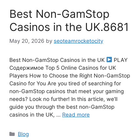
Best Non-GamStop
Casinos in the UK.8681
May 20, 2026
by
seoteamrocketocity
Best Non-GamStop Casinos in the UK
PLAY
Содержимое Top 5 Online Casinos for UK
Players How to Choose the Right Non-GamStop
Casino for You Are you tired of searching for
non-GamStop casinos that meet your gaming
needs? Look no further! In this article, we’ll
guide you through the best non-GamStop
casinos in the UK, …
Read more
Blog