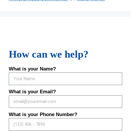
How can we help?
What is your Name?
What is your Email?
What is your Phone Number?