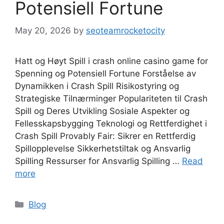
Potensiell Fortune
May 20, 2026
by
seoteamrocketocity
Hatt og Høyt Spill i crash online casino game for
Spenning og Potensiell Fortune Forståelse av
Dynamikken i Crash Spill Risikostyring og
Strategiske Tilnærminger Populariteten til Crash
Spill og Deres Utvikling Sosiale Aspekter og
Fellesskapsbygging Teknologi og Rettferdighet i
Crash Spill Provably Fair: Sikrer en Rettferdig
Spillopplevelse Sikkerhetstiltak og Ansvarlig
Spilling Ressurser for Ansvarlig Spilling …
Read
more
Blog