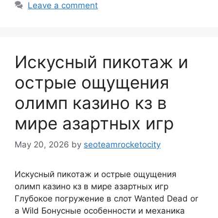
Leave a comment
Искусный пикотаж и
острые ощущения
олимп казино кз в
мире азартных игр
May 20, 2026
by
seoteamrocketocity
Искусный пикотаж и острые ощущения
олимп казино кз в мире азартных игр
Глубокое погружение в слот Wanted Dead or
a Wild Бонусные особенности и механика