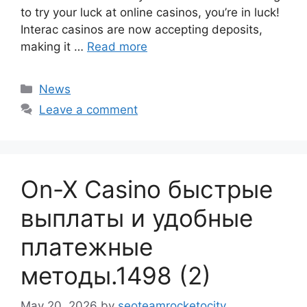
to try your luck at online casinos, you’re in luck!
Interac casinos are now accepting deposits,
making it …
Read more
News
Leave a comment
On-X Casino быстрые
выплаты и удобные
платежные
методы.1498 (2)
May 20, 2026
by
seoteamrocketocity