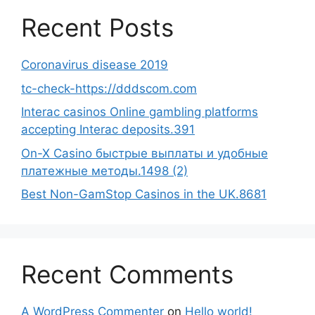
Recent Posts
Coronavirus disease 2019
tc-check-https://dddscom.com
Interac casinos Online gambling platforms
accepting Interac deposits.391
On-X Casino быстрые выплаты и удобные
платежные методы.1498 (2)
Best Non-GamStop Casinos in the UK.8681
Recent Comments
A WordPress Commenter
on
Hello world!