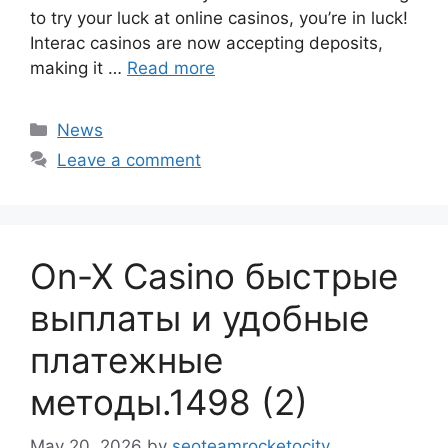
to try your luck at online casinos, you’re in luck!
Interac casinos are now accepting deposits,
making it …
Read more
News
Leave a comment
On-X Casino быстрые
выплаты и удобные
платежные
методы.1498 (2)
May 20, 2026
by
seoteamrocketocity