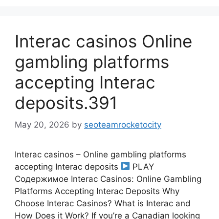
Interac casinos Online
gambling platforms
accepting Interac
deposits.391
May 20, 2026
by
seoteamrocketocity
Interac casinos – Online gambling platforms
accepting Interac deposits
PLAY
Содержимое Interac Casinos: Online Gambling
Platforms Accepting Interac Deposits Why
Choose Interac Casinos? What is Interac and
How Does it Work? If you’re a Canadian looking