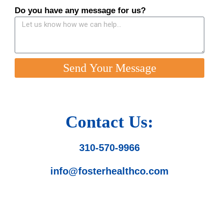
Do you have any message for us?
Send Your Message
Contact Us:
310-570-9966
info@fosterhealthco.com