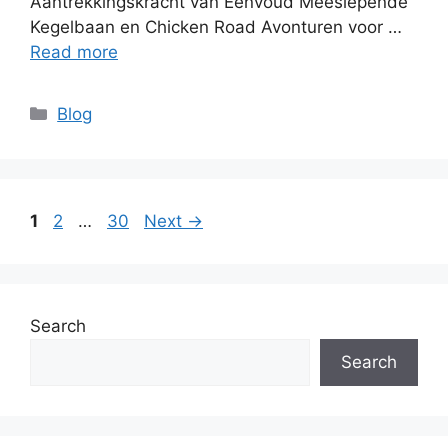
Aantrekkingskracht van Eenvoud Meeslepende
Kegelbaan en Chicken Road Avonturen voor …
Read more
Blog
1
2
…
30
Next
→
Search
Search