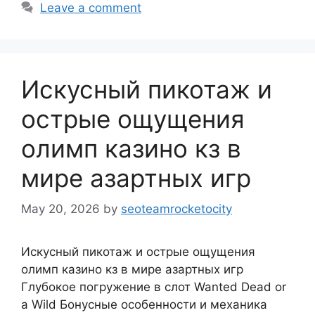
Leave a comment
Искусный пикотаж и
острые ощущения
олимп казино кз в
мире азартных игр
May 20, 2026
by
seoteamrocketocity
Искусный пикотаж и острые ощущения
олимп казино кз в мире азартных игр
Глубокое погружение в слот Wanted Dead or
a Wild Бонусные особенности и механика