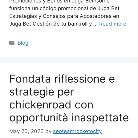
Promociones y Bonos en Juga Bet Cómo
funciona un código promocional de Juga Bet
Estrategias y Consejos para Apostadores en
Juga Bet Gestión de tu bankroll y …
Read more
Blog
Fondata riflessione e
strategie per
chickenroad con
opportunità inaspettate
May 20, 2026
by
seoteamrocketocity