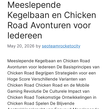
Meeslepende
Kegelbaan en Chicken
Road Avonturen voor
Iedereen
May 20, 2026
by
seoteamrocketocity
Meeslepende Kegelbaan en Chicken Road
Avonturen voor Iedereen De Basisprincipes van
Chicken Road Begrijpen Strategieën voor een
Hoge Score Verschillende Varianten van
Chicken Road Chicken Road en de Mobile
Gaming Revolutie De Culturele Impact van
Chicken Road Toekomstige Ontwikkelingen in
Chicken Road Spelen De Blijvende