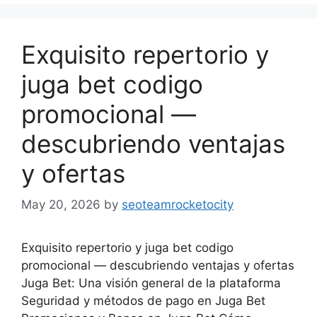
Exquisito repertorio y
juga bet codigo
promocional —
descubriendo ventajas
y ofertas
May 20, 2026
by
seoteamrocketocity
Exquisito repertorio y juga bet codigo
promocional — descubriendo ventajas y ofertas
Juga Bet: Una visión general de la plataforma
Seguridad y métodos de pago en Juga Bet