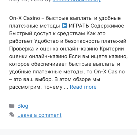
On-X Casino – быстрые выплаты и удобные
платежные методы
ИГРАТЬ Содержимое
Быстрый доступ к средствам Как это
работает Удобство и безопасность платежей
Проверка и оценка онлайн-казино Критерии
оценки онлайн-казино Если вы ищете казино,
которое обеспечивает быстрые выплаты и
удобные платежные методы, то On-X Casino
– это ваш выбор. В этом обзоре мы
рассмотрим, почему …
Read more
Blog
Leave a comment