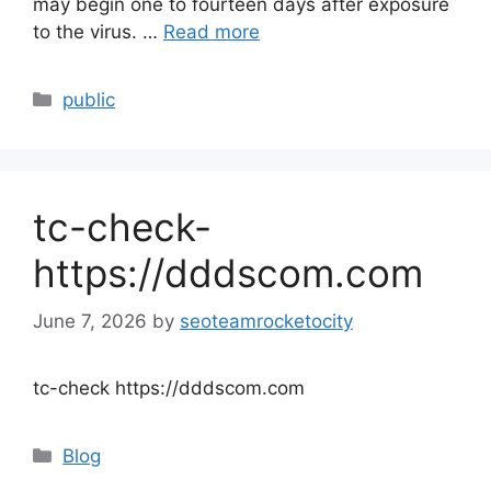
may begin one to fourteen days after exposure
to the virus. …
Read more
public
tc-check-
https://dddscom.com
June 7, 2026
by
seoteamrocketocity
tc-check https://dddscom.com
Blog