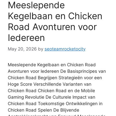
Meeslepende
Kegelbaan en Chicken
Road Avonturen voor
Iedereen
May 20, 2026
by
seoteamrocketocity
Meeslepende Kegelbaan en Chicken Road
Avonturen voor Iedereen De Basisprincipes van
Chicken Road Begrijpen Strategieën voor een
Hoge Score Verschillende Varianten van
Chicken Road Chicken Road en de Mobile
Gaming Revolutie De Culturele Impact van
Chicken Road Toekomstige Ontwikkelingen in
Chicken Road Spelen De Blijvende