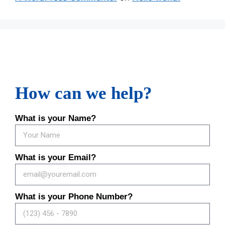
How can we help?
What is your Name?
What is your Email?
What is your Phone Number?