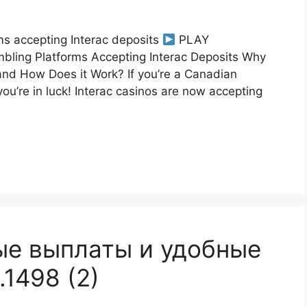
ms accepting Interac deposits
PLAY
bling Platforms Accepting Interac Deposits Why
and How Does it Work? If you’re a Canadian
 you’re in luck! Interac casinos are now accepting
ые выплаты и удобные
1498 (2)