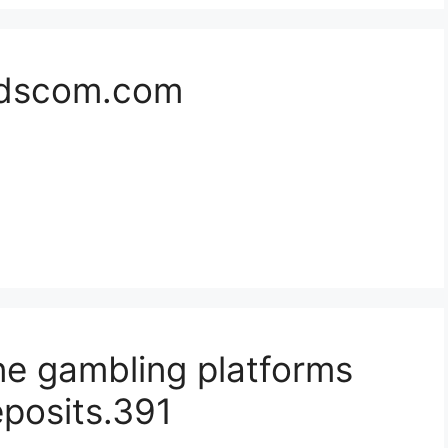
ddscom.com
ine gambling platforms
eposits.391