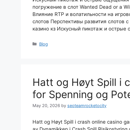
погружение в слот Wanted Dead or a W
Влияние RTP и волатильности на игро
слотов Перспективы развития слотов 
казино кз Искусный пикотаж и острые
Blog
Hatt og Høyt Spill i
for Spenning og Pote
May 20, 2026
by
seoteamrocketocity
Hatt og Høyt Spill i crash online casino 
av Dynamikken i Crash Spill Risikostyring 