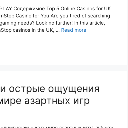
PLAY Содержимое Top 5 Online Casinos for UK
Stop Casino for You Are you tired of searching
ming needs? Look no further! In this article,
mStop casinos in the UK, …
Read more
 и острые ощущения
мире азартных игр
лимп казино кз в мире азартных игр Глубокое