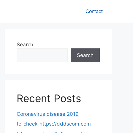
Contact
Search
Search
Recent Posts
Coronavirus disease 2019
tc-check-https://dddscom.com