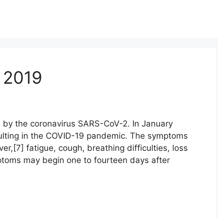
 2019
 by the coronavirus SARS-CoV-2. In January
ulting in the COVID-19 pandemic. The symptoms
r,[7] fatigue, cough, breathing difficulties, loss
mptoms may begin one to fourteen days after