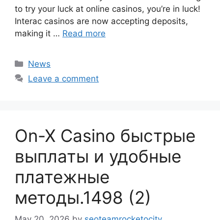
to try your luck at online casinos, you’re in luck!
Interac casinos are now accepting deposits,
making it …
Read more
News
Leave a comment
On-X Casino быстрые
выплаты и удобные
платежные
методы.1498 (2)
May 20, 2026
by
seoteamrocketocity