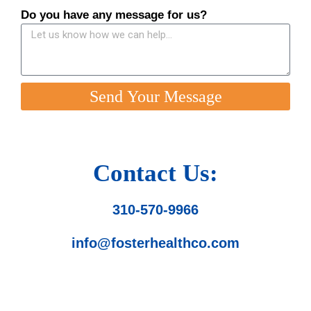
Do you have any message for us?
Send Your Message
Contact Us:
310-570-9966
info@fosterhealthco.com