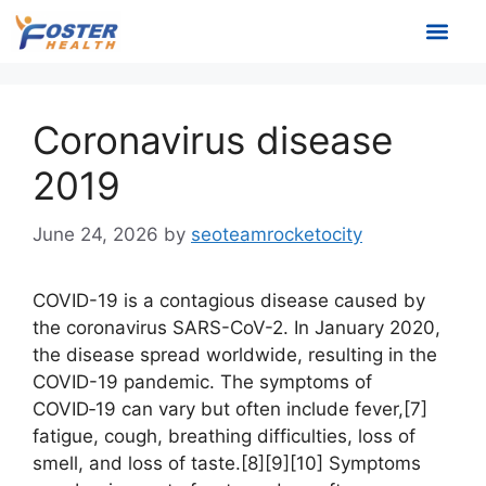
Coronavirus disease
2019
June 24, 2026
by
seoteamrocketocity
COVID-19 is a contagious disease caused by
the coronavirus SARS-CoV-2. In January 2020,
the disease spread worldwide, resulting in the
COVID-19 pandemic. The symptoms of
COVID‑19 can vary but often include fever,[7]
fatigue, cough, breathing difficulties, loss of
smell, and loss of taste.[8][9][10] Symptoms