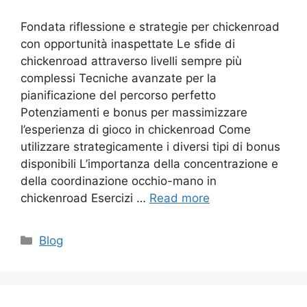
Fondata riflessione e strategie per chickenroad
con opportunità inaspettate Le sfide di
chickenroad attraverso livelli sempre più
complessi Tecniche avanzate per la
pianificazione del percorso perfetto
Potenziamenti e bonus per massimizzare
l’esperienza di gioco in chickenroad Come
utilizzare strategicamente i diversi tipi di bonus
disponibili L’importanza della concentrazione e
della coordinazione occhio-mano in
chickenroad Esercizi …
Read more
Blog