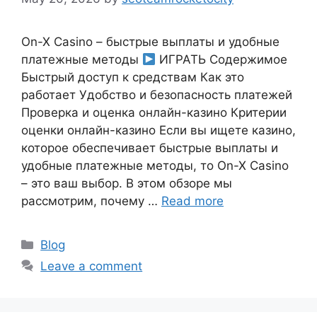
On-X Casino – быстрые выплаты и удобные
платежные методы
ИГРАТЬ Содержимое
Быстрый доступ к средствам Как это
работает Удобство и безопасность платежей
Проверка и оценка онлайн-казино Критерии
оценки онлайн-казино Если вы ищете казино,
которое обеспечивает быстрые выплаты и
удобные платежные методы, то On-X Casino
– это ваш выбор. В этом обзоре мы
рассмотрим, почему …
Read more
Blog
Leave a comment