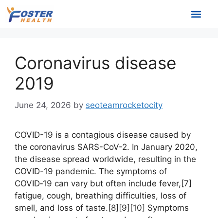
Coronavirus disease
2019
June 24, 2026
by
seoteamrocketocity
COVID-19 is a contagious disease caused by
the coronavirus SARS-CoV-2. In January 2020,
the disease spread worldwide, resulting in the
COVID-19 pandemic. The symptoms of
COVID‑19 can vary but often include fever,[7]
fatigue, cough, breathing difficulties, loss of
smell, and loss of taste.[8][9][10] Symptoms