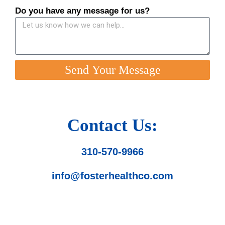
Do you have any message for us?
Send Your Message
Contact Us:
310-570-9966
info@fosterhealthco.com