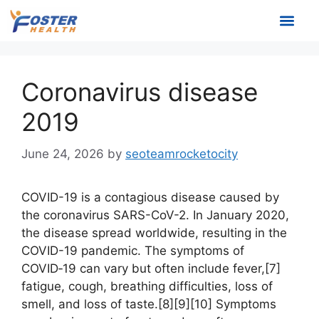
Coronavirus disease
2019
June 24, 2026
by
seoteamrocketocity
COVID-19 is a contagious disease caused by
the coronavirus SARS-CoV-2. In January 2020,
the disease spread worldwide, resulting in the
COVID-19 pandemic. The symptoms of
COVID‑19 can vary but often include fever,[7]
fatigue, cough, breathing difficulties, loss of
smell, and loss of taste.[8][9][10] Symptoms