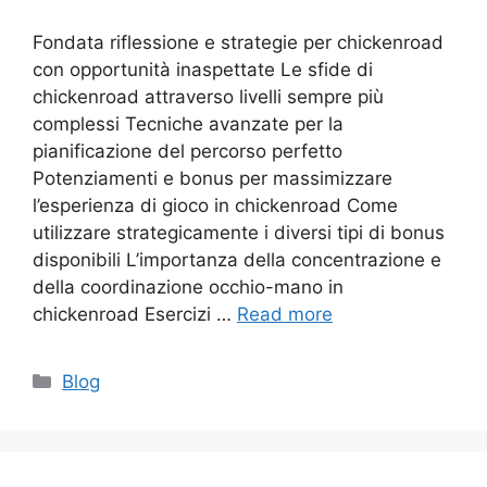
Fondata riflessione e strategie per chickenroad
con opportunità inaspettate Le sfide di
chickenroad attraverso livelli sempre più
complessi Tecniche avanzate per la
pianificazione del percorso perfetto
Potenziamenti e bonus per massimizzare
l’esperienza di gioco in chickenroad Come
utilizzare strategicamente i diversi tipi di bonus
disponibili L’importanza della concentrazione e
della coordinazione occhio-mano in
chickenroad Esercizi …
Read more
Blog