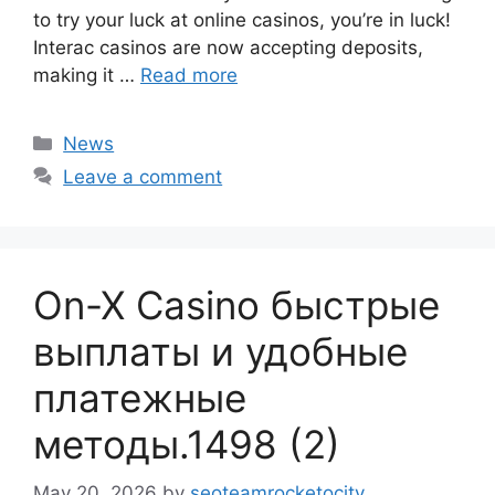
to try your luck at online casinos, you’re in luck!
Interac casinos are now accepting deposits,
making it …
Read more
News
Leave a comment
On-X Casino быстрые
выплаты и удобные
платежные
методы.1498 (2)
May 20, 2026
by
seoteamrocketocity