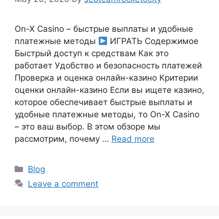
On-X Casino – быстрые выплаты и удобные
платежные методы
ИГРАТЬ Содержимое
Быстрый доступ к средствам Как это
работает Удобство и безопасность платежей
Проверка и оценка онлайн-казино Критерии
оценки онлайн-казино Если вы ищете казино,
которое обеспечивает быстрые выплаты и
удобные платежные методы, то On-X Casino
– это ваш выбор. В этом обзоре мы
рассмотрим, почему …
Read more
Blog
Leave a comment