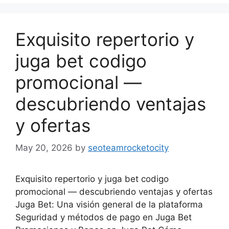
Exquisito repertorio y
juga bet codigo
promocional —
descubriendo ventajas
y ofertas
May 20, 2026
by
seoteamrocketocity
Exquisito repertorio y juga bet codigo
promocional — descubriendo ventajas y ofertas
Juga Bet: Una visión general de la plataforma
Seguridad y métodos de pago en Juga Bet