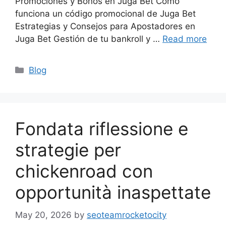
Promociones y Bonos en Juga Bet Cómo
funciona un código promocional de Juga Bet
Estrategias y Consejos para Apostadores en
Juga Bet Gestión de tu bankroll y …
Read more
Blog
Fondata riflessione e
strategie per
chickenroad con
opportunità inaspettate
May 20, 2026
by
seoteamrocketocity