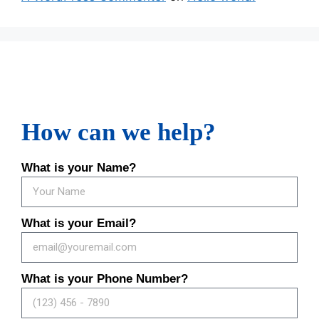
How can we help?
What is your Name?
What is your Email?
What is your Phone Number?