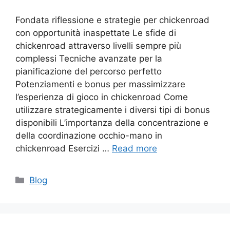
Fondata riflessione e strategie per chickenroad
con opportunità inaspettate Le sfide di
chickenroad attraverso livelli sempre più
complessi Tecniche avanzate per la
pianificazione del percorso perfetto
Potenziamenti e bonus per massimizzare
l’esperienza di gioco in chickenroad Come
utilizzare strategicamente i diversi tipi di bonus
disponibili L’importanza della concentrazione e
della coordinazione occhio-mano in
chickenroad Esercizi …
Read more
Blog