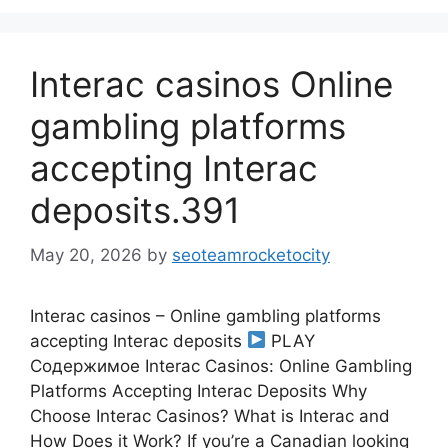
Interac casinos Online
gambling platforms
accepting Interac
deposits.391
May 20, 2026
by
seoteamrocketocity
Interac casinos – Online gambling platforms
accepting Interac deposits
PLAY
Содержимое Interac Casinos: Online Gambling
Platforms Accepting Interac Deposits Why
Choose Interac Casinos? What is Interac and
How Does it Work? If you’re a Canadian looking