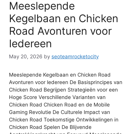
Meeslepende
Kegelbaan en Chicken
Road Avonturen voor
Iedereen
May 20, 2026
by
seoteamrocketocity
Meeslepende Kegelbaan en Chicken Road
Avonturen voor Iedereen De Basisprincipes van
Chicken Road Begrijpen Strategieën voor een
Hoge Score Verschillende Varianten van
Chicken Road Chicken Road en de Mobile
Gaming Revolutie De Culturele Impact van
Chicken Road Toekomstige Ontwikkelingen in
Chicken Road Spelen De Blijvende