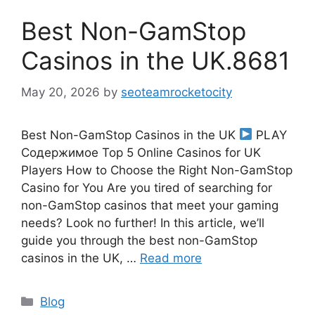
Best Non-GamStop
Casinos in the UK.8681
May 20, 2026
by
seoteamrocketocity
Best Non-GamStop Casinos in the UK
PLAY
Содержимое Top 5 Online Casinos for UK
Players How to Choose the Right Non-GamStop
Casino for You Are you tired of searching for
non-GamStop casinos that meet your gaming
needs? Look no further! In this article, we’ll
guide you through the best non-GamStop
casinos in the UK, …
Read more
Blog