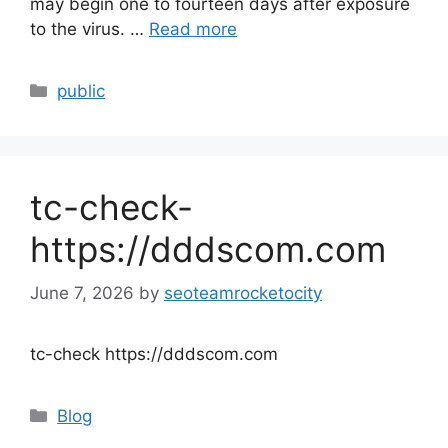
may begin one to fourteen days after exposure
to the virus. …
Read more
public
tc-check-
https://dddscom.com
June 7, 2026
by
seoteamrocketocity
tc-check https://dddscom.com
Blog