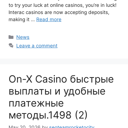
to try your luck at online casinos, you’re in luck!
Interac casinos are now accepting deposits,
making it …
Read more
News
Leave a comment
On-X Casino быстрые
выплаты и удобные
платежные
методы.1498 (2)
May 20, 2026
by
seoteamrocketocity