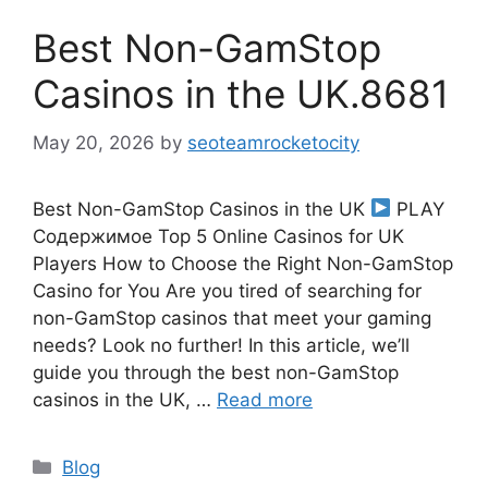
Best Non-GamStop
Casinos in the UK.8681
May 20, 2026
by
seoteamrocketocity
Best Non-GamStop Casinos in the UK
PLAY
Содержимое Top 5 Online Casinos for UK
Players How to Choose the Right Non-GamStop
Casino for You Are you tired of searching for
non-GamStop casinos that meet your gaming
needs? Look no further! In this article, we’ll
guide you through the best non-GamStop
casinos in the UK, …
Read more
Blog