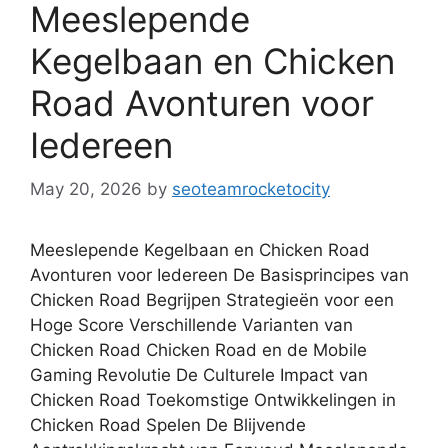
Meeslepende
Kegelbaan en Chicken
Road Avonturen voor
Iedereen
May 20, 2026
by
seoteamrocketocity
Meeslepende Kegelbaan en Chicken Road
Avonturen voor Iedereen De Basisprincipes van
Chicken Road Begrijpen Strategieën voor een
Hoge Score Verschillende Varianten van
Chicken Road Chicken Road en de Mobile
Gaming Revolutie De Culturele Impact van
Chicken Road Toekomstige Ontwikkelingen in
Chicken Road Spelen De Blijvende