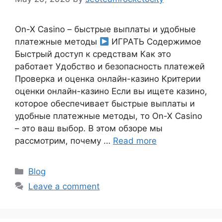
On-X Casino – быстрые выплаты и удобные
платежные методы
ИГРАТЬ Содержимое
Быстрый доступ к средствам Как это
работает Удобство и безопасность платежей
Проверка и оценка онлайн-казино Критерии
оценки онлайн-казино Если вы ищете казино,
которое обеспечивает быстрые выплаты и
удобные платежные методы, то On-X Casino
– это ваш выбор. В этом обзоре мы
рассмотрим, почему …
Read more
Blog
Leave a comment