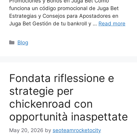
Promociones y Bonos en Juga Bet Cómo
funciona un código promocional de Juga Bet
Estrategias y Consejos para Apostadores en
Juga Bet Gestión de tu bankroll y …
Read more
Blog
Fondata riflessione e
strategie per
chickenroad con
opportunità inaspettate
May 20, 2026
by
seoteamrocketocity