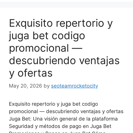
Exquisito repertorio y
juga bet codigo
promocional —
descubriendo ventajas
y ofertas
May 20, 2026
by
seoteamrocketocity
Exquisito repertorio y juga bet codigo
promocional — descubriendo ventajas y ofertas
Juga Bet: Una visión general de la plataforma
Seguridad y métodos de pago en Juga Bet