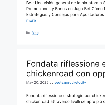
Bet: Una visión general de la plataform
Promociones y Bonos en Juga Bet Cómo f
Estrategias y Consejos para Apostadores 
more
Blog
Fondata riflessione 
chickenroad con opp
May 20, 2026
by
seoteamrocketocity
Fondata riflessione e strategie per chicke
chickenroad attraverso livelli sempre più