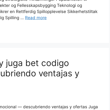
pekter og Fellesskapsbygging Teknologi og
ikrer en Rettferdig Spillopplevelse Sikkerhetstiltak
lig Spilling …
Read more
 y juga bet codigo
ubriendo ventajas y
romocional — descubriendo ventajas y ofertas Juga