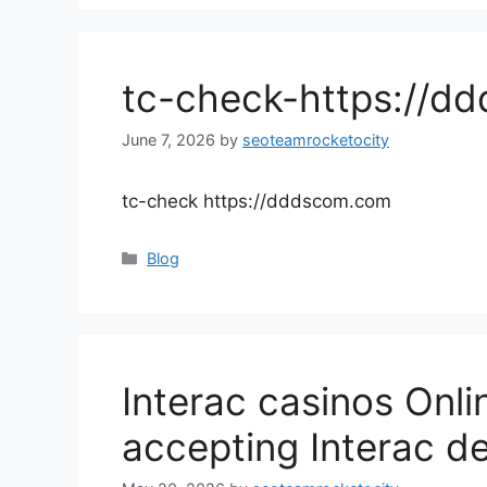
tc-check-https://d
June 7, 2026
by
seoteamrocketocity
tc-check https://dddscom.com
Blog
Interac casinos Onl
accepting Interac d