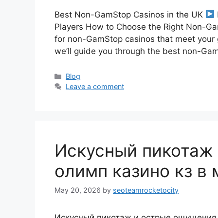
Best Non-GamStop Casinos in the UK
Players How to Choose the Right Non-Gam
for non-GamStop casinos that meet your ga
we’ll guide you through the best non-Ga
Blog
Leave a comment
Искусный пикотаж
олимп казино кз в 
May 20, 2026
by
seoteamrocketocity
Искусный пикотаж и острые ощущения о