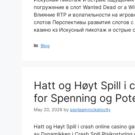
погружение в слот Wanted Dead or a W
Влияние RTP и волатильности на игро
слотов Перспективы развития слотов 
казино кз Искусный пикотаж и острые
Blog
Hatt og Høyt Spill i
for Spenning og Pote
May 20, 2026
by
seoteamrocketocity
Hatt og Høyt Spill i crash online casino 
av Dynamikken i Crash Spill Risikostyring 