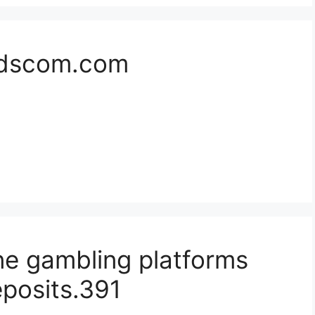
ddscom.com
ine gambling platforms
eposits.391