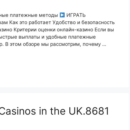
обные платежные методы
ИГРАТЬ
ам Как это работает Удобство и безопасность
азино Критерии оценки онлайн-казино Если вы
быстрые выплаты и удобные платежные
ор. В этом обзоре мы рассмотрим, почему …
asinos in the UK.8681