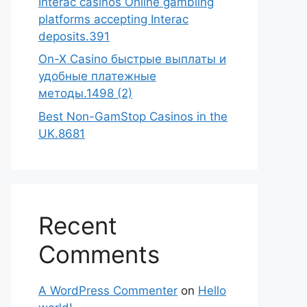
Interac casinos Online gambling
platforms accepting Interac
deposits.391
On-X Casino быстрые выплаты и
удобные платежные
методы.1498 (2)
Best Non-GamStop Casinos in the
UK.8681
Recent
Comments
A WordPress Commenter
on
Hello